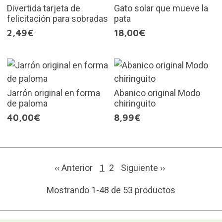
Divertida tarjeta de
Gato solar que mueve la
felicitación para sobradas
pata
2,49€
18,00€
Jarrón original en forma
Abanico original Modo
de paloma
chiringuito
40,00€
8,99€
‹‹ Anterior
1
2
Siguiente
››
Mostrando 1-48 de 53 productos