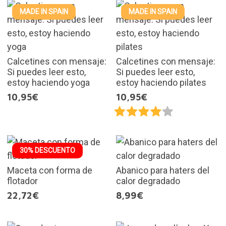
MADE IN SPAIN
MADE IN SPAIN
Calcetines con mensaje:
Calcetines con mensaje:
Si puedes leer esto,
Si puedes leer esto,
estoy haciendo yoga
estoy haciendo pilates
10,95€
10,95€
30% DESCUENTO
Maceta con forma de
Abanico para haters del
flotador
calor degradado
22,72€
8,99€