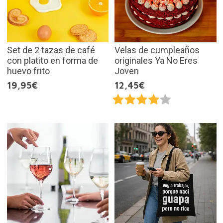
Set de 2 tazas de café
Velas de cumpleaños
con platito en forma de
originales Ya No Eres
huevo frito
Joven
19,95€
12,45€