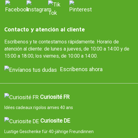
Contacto y atención al cliente
Escríbenos y te contestamos rápidamente. Horario de
atención al cliente: de lunes a jueves, de 10:00 a 14:00 y de
15:00 a 18:00; los viernes, de 10:00 a 14:00.
Escríbenos ahora
Curiosité FR
Idées cadeaux rigolos amies 40 ans
Curiosite DE
Lustige Geschenke für 40-jährige Freundinnen