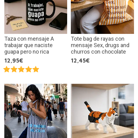
Taza con mensaje A
Tote bag de rayas con
trabajar que naciste
mensaje Sex, drugs and
guapa pero no rica
churros con chocolate
12,95€
12,45€