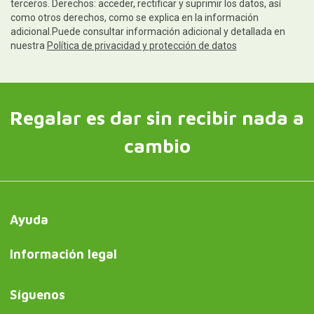
terceros. Derechos: acceder, rectificar y suprimir los datos, así
como otros derechos, como se explica en la información
adicional.Puede consultar información adicional y detallada en
nuestra
Política de privacidad y protección de datos
Regalar es dar sin recibir nada a
cambio
Ayuda
Información legal
Síguenos