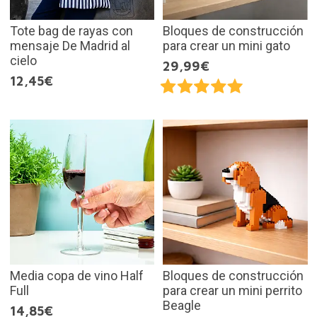
Tote bag de rayas con
Bloques de construcción
mensaje De Madrid al
para crear un mini gato
cielo
29,99€
12,45€
Media copa de vino Half
Bloques de construcción
Full
para crear un mini perrito
Beagle
14,85€