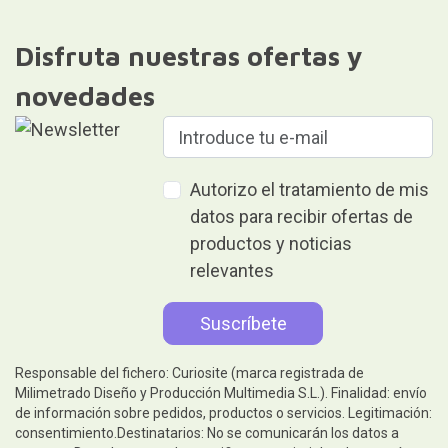
Disfruta nuestras ofertas y
novedades
Autorizo el tratamiento de mis
datos para recibir ofertas de
productos y noticias
relevantes
Responsable del fichero: Curiosite (marca registrada de
Milimetrado Diseño y Producción Multimedia S.L.). Finalidad: envío
de información sobre pedidos, productos o servicios. Legitimación:
consentimiento.Destinatarios: No se comunicarán los datos a