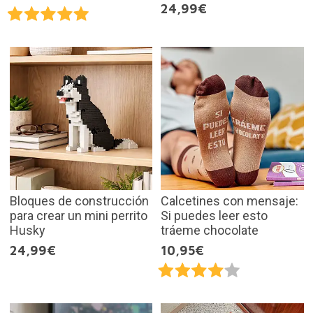
24,99€
Bloques de construcción
Calcetines con mensaje:
para crear un mini perrito
Si puedes leer esto
Husky
tráeme chocolate
24,99€
10,95€