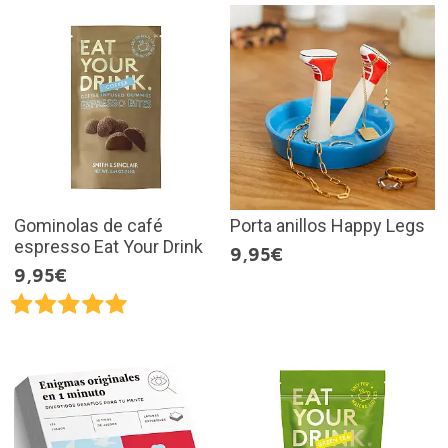
Gominolas de café
Porta anillos Happy Legs
espresso Eat Your Drink
9,95€
9,95€