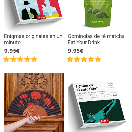
Enigmas originales en un
Gominolas de té matcha
minuto
Eat Your Drink
9,95€
9,95€