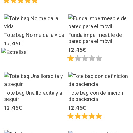
Tote bag No me da la vida
Funda impermeable de
pared para el móvil
12,45€
12,45€
Tote bag Una lloradita y a
Tote bag con definición
seguir
de paciencia
12,45€
12,45€