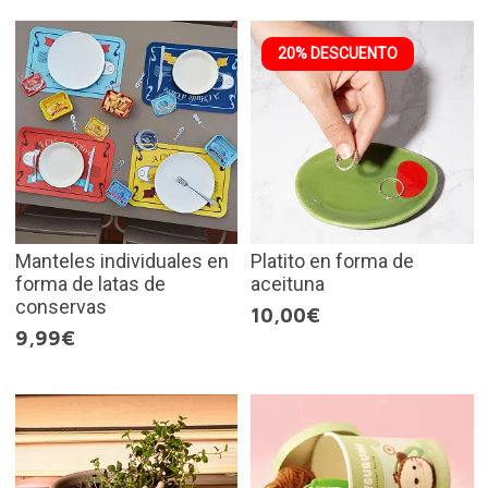
20% DESCUENTO
Manteles individuales en
Platito en forma de
forma de latas de
aceituna
conservas
10,00€
9,99€