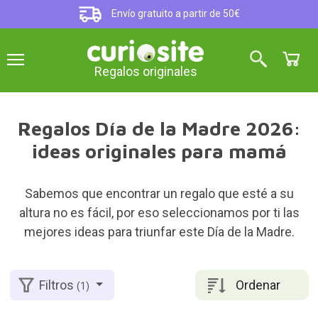
Envío gratuito a partir de 50€
Regalos originales
Regalos Día de la Madre 2026:
ideas originales para mamá
Sabemos que encontrar un regalo que esté a su
altura no es fácil, por eso seleccionamos por ti las
mejores ideas para triunfar este Día de la Madre.
Ordenar
Filtros
(1)