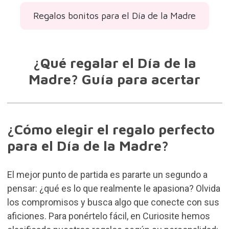
Regalos bonitos para el Día de la Madre
¿Qué regalar el Día de la
Madre? Guía para acertar
¿Cómo elegir el regalo perfecto
para el Día de la Madre?
El mejor punto de partida es pararte un segundo a
pensar: ¿qué es lo que realmente le apasiona? Olvida
los compromisos y busca algo que conecte con sus
aficiones. Para ponértelo fácil, en Curiosite hemos