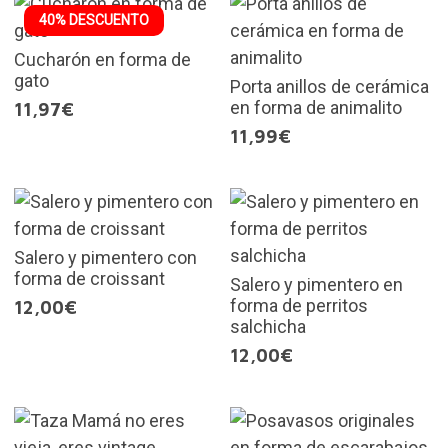
40% DESCUENTO
Cucharón en forma de
gato
Porta anillos de cerámica
en forma de animalito
11,97€
11,99€
Salero y pimentero con
forma de croissant
Salero y pimentero en
forma de perritos
12,00€
salchicha
12,00€