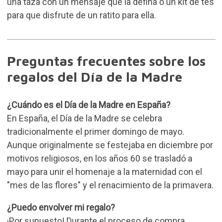
una
taza con un mensaje
que la defina o un kit de tés
para que disfrute de un ratito para ella.
Preguntas frecuentes sobre los
regalos del Día de la Madre
¿Cuándo es el Día de la Madre en España?
En España, el Día de la Madre se celebra
tradicionalmente el primer domingo de mayo.
Aunque originalmente se festejaba en diciembre por
motivos religiosos, en los años 60 se trasladó a
mayo para unir el homenaje a la maternidad con el
"mes de las flores" y el renacimiento de la primavera.
¿Puedo envolver mi regalo?
¡Por supuesto! Durante el proceso de compra