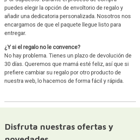
puedes elegir la opción de envoltorio de regalo y
añadir una dedicatoria personalizada. Nosotros nos
encargamos de que el paquete llegue listo para
entregar.
¿Y si el regalo no le convence?
No hay problema. Tienes un plazo de devolución de
30 días. Queremos que mamá esté feliz, así que si
prefiere cambiar su regalo por otro producto de
nuestra web, lo hacemos de forma fácil y rápida.
Disfruta nuestras ofertas y
novedades