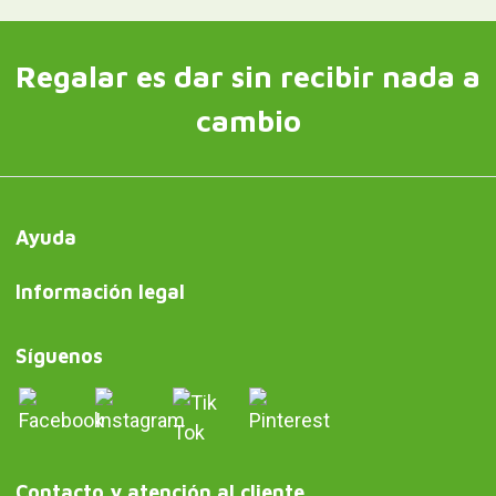
Regalar es dar sin recibir nada a
cambio
Ayuda
Información legal
Síguenos
Contacto y atención al cliente