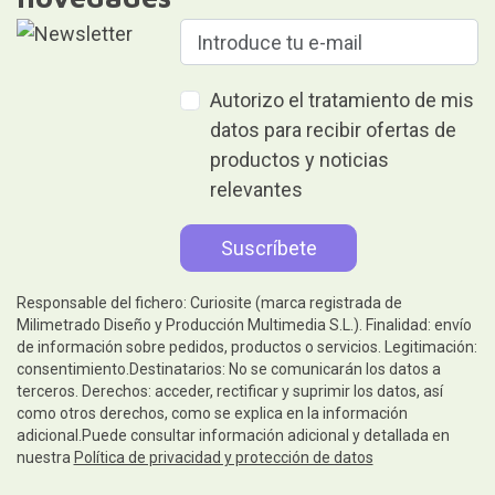
Autorizo el tratamiento de mis
datos para recibir ofertas de
productos y noticias
relevantes
Responsable del fichero: Curiosite (marca registrada de
Milimetrado Diseño y Producción Multimedia S.L.). Finalidad: envío
de información sobre pedidos, productos o servicios. Legitimación:
consentimiento.Destinatarios: No se comunicarán los datos a
terceros. Derechos: acceder, rectificar y suprimir los datos, así
como otros derechos, como se explica en la información
adicional.Puede consultar información adicional y detallada en
nuestra
Política de privacidad y protección de datos