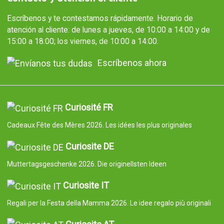
Escríbenos y te contestamos rápidamente. Horario de
atención al cliente: de lunes a jueves, de 10:00 a 14:00 y de
15:00 a 18:00; los viernes, de 10:00 a 14:00.
Escríbenos ahora
Curiosité FR
Cadeaux Fête des Mères 2026. Les idées les plus originales
Curiosite DE
Muttertagsgeschenke 2026. Die originellsten Ideen
Curiosite IT
Regali per la Festa della Mamma 2026. Le idee regalo più originali