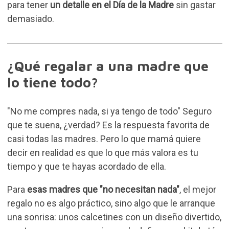
para tener
un detalle en el Día de la Madre
sin gastar
demasiado.
¿Qué regalar a una madre que
lo tiene todo?
"No me compres nada, si ya tengo de todo" Seguro
que te suena, ¿verdad? Es la respuesta favorita de
casi todas las madres. Pero lo que mamá quiere
decir en realidad es que lo que más valora es tu
tiempo y que te hayas acordado de ella.
Para
esas madres que "no necesitan nada"
, el mejor
regalo no es algo práctico, sino algo que le arranque
una sonrisa: unos calcetines con un diseño divertido,