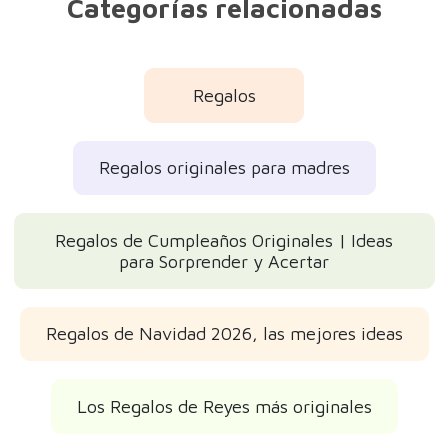
Categorías relacionadas
Regalos
Regalos originales para madres
Regalos de Cumpleaños Originales | Ideas
para Sorprender y Acertar
Regalos de Navidad 2026, las mejores ideas
Los Regalos de Reyes más originales