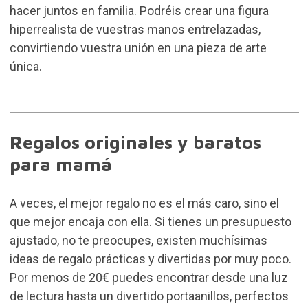
hacer juntos en familia. Podréis crear una figura
hiperrealista de vuestras manos entrelazadas,
convirtiendo vuestra unión en una pieza de arte
única.
Regalos originales y baratos
para mamá
A veces, el mejor regalo no es el más caro, sino el
que mejor encaja con ella. Si tienes un presupuesto
ajustado, no te preocupes, existen muchísimas
ideas de regalo prácticas y divertidas por muy poco.
Por menos de 20€ puedes encontrar desde una luz
de lectura hasta un divertido portaanillos, perfectos