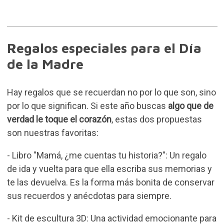
Regalos especiales para el Día
de la Madre
Hay regalos que se recuerdan no por lo que son, sino
por lo que significan. Si este año buscas
algo que de
verdad le toque el corazón
, estas dos propuestas
son nuestras favoritas:
-
Libro "Mamá, ¿me cuentas tu historia?"
: Un regalo
de ida y vuelta para que ella escriba sus memorias y
te las devuelva. Es la forma más bonita de conservar
sus recuerdos y anécdotas para siempre.
-
Kit de escultura 3D
: Una actividad emocionante para