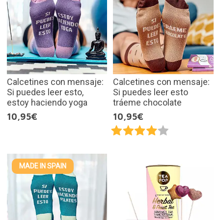
Calcetines con mensaje:
Calcetines con mensaje:
Si puedes leer esto,
Si puedes leer esto
estoy haciendo yoga
tráeme chocolate
10,95€
10,95€
MADE IN SPAIN