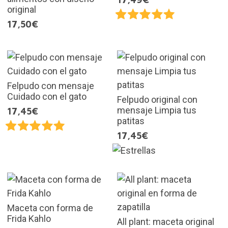
original
17,50€
Felpudo con mensaje
Cuidado con el gato
Felpudo original con
mensaje Limpia tus
17,45€
patitas
17,45€
Maceta con forma de
Frida Kahlo
All plant: maceta original