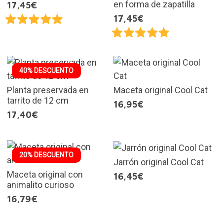
en forma de zapatilla
17,45€
17,45€
40% DESCUENTO
Planta preservada en
Maceta original Cool Cat
tarrito de 12 cm
16,95€
17,40€
20% DESCUENTO
Jarrón original Cool Cat
Maceta original con
16,45€
animalito curioso
16,79€