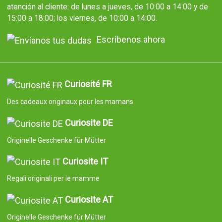
atención al cliente: de lunes a jueves, de 10:00 a 14:00 y de
15:00 a 18:00; los viernes, de 10:00 a 14:00.
Escríbenos ahora
Curiosité FR
Des cadeaux originaux pour les mamans
Curiosite DE
Originelle Geschenke für Mütter
Curiosite IT
Regali originali per le mamme
Curiosite AT
Originelle Geschenke für Mütter