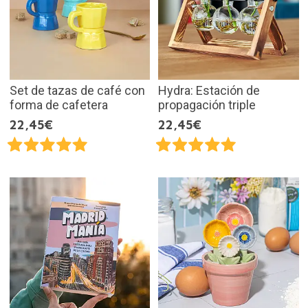
Set de tazas de café con
Hydra: Estación de
forma de cafetera
propagación triple
22,45€
22,45€