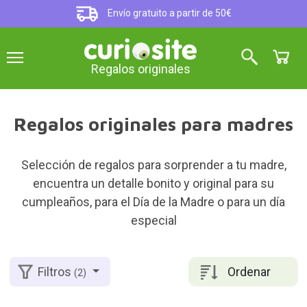
Envío gratuito a partir de 50€
Regalos originales
Regalos originales para madres
Selección de regalos para sorprender a tu madre,
encuentra un detalle bonito y original para su
cumpleaños, para el Día de la Madre o para un día
especial
Ordenar
Filtros
(2)