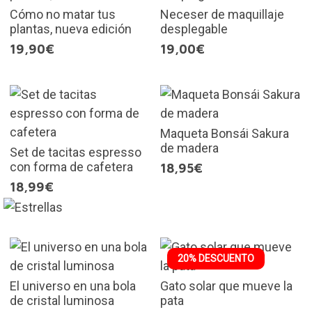
Cómo no matar tus
Neceser de maquillaje
plantas, nueva edición
desplegable
19,90€
19,00€
Maqueta Bonsái Sakura
de madera
Set de tacitas espresso
con forma de cafetera
18,95€
18,99€
20% DESCUENTO
El universo en una bola
Gato solar que mueve la
de cristal luminosa
pata