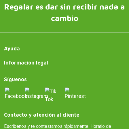
Regalar es dar sin recibir nada a
cambio
Ayuda
Información legal
Síguenos
Contacto y atención al cliente
Escríbenos y te contestamos rápidamente. Horario de