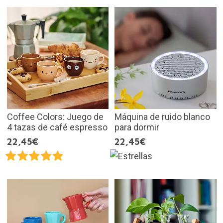
Coffee Colors: Juego de
Máquina de ruido blanco
4 tazas de café espresso
para dormir
22,45€
22,45€