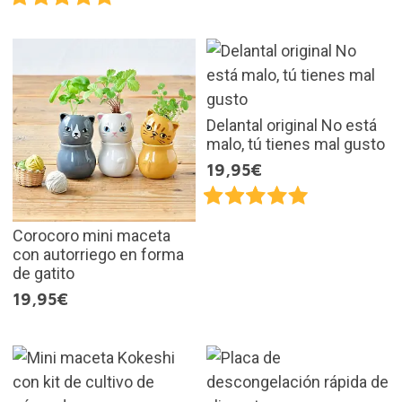
Delantal original No está
malo, tú tienes mal gusto
19,95€
Corocoro mini maceta
con autorriego en forma
de gatito
19,95€