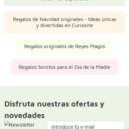
Regalos de Navidad originales - Ideas únicas
y divertidas en Curiosite
Regalos originales de Reyes Magos
Regalos bonitos para el Día de la Madre
Disfruta nuestras ofertas y
novedades