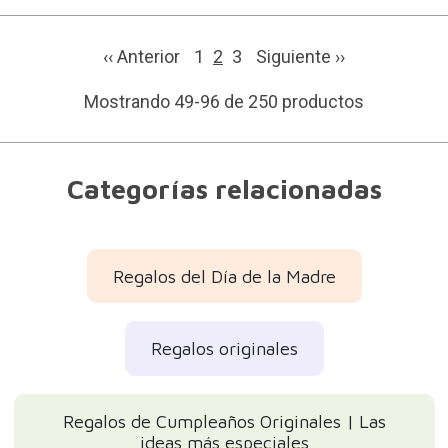
‹‹ Anterior
1
2
3
Siguiente
››
Mostrando 49-96 de 250 productos
Categorías relacionadas
Regalos del Día de la Madre
Regalos originales
Regalos de Cumpleaños Originales | Las
ideas más especiales