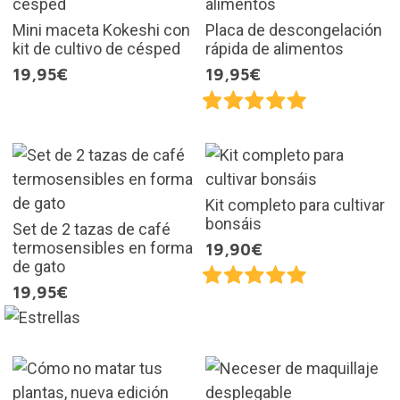
Mini maceta Kokeshi con
Placa de descongelación
kit de cultivo de césped
rápida de alimentos
19,95€
19,95€
Kit completo para cultivar
bonsáis
Set de 2 tazas de café
termosensibles en forma
19,90€
de gato
19,95€