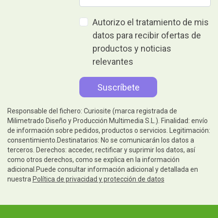
Autorizo el tratamiento de mis
datos para recibir ofertas de
productos y noticias
relevantes
Responsable del fichero: Curiosite (marca registrada de
Milimetrado Diseño y Producción Multimedia S.L.). Finalidad: envío
de información sobre pedidos, productos o servicios. Legitimación:
consentimiento.Destinatarios: No se comunicarán los datos a
terceros. Derechos: acceder, rectificar y suprimir los datos, así
como otros derechos, como se explica en la información
adicional.Puede consultar información adicional y detallada en
nuestra
Política de privacidad y protección de datos