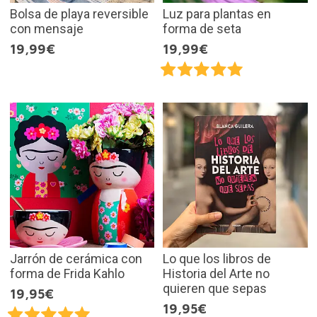
Bolsa de playa reversible
Luz para plantas en
con mensaje
forma de seta
19,99€
19,99€
Jarrón de cerámica con
Lo que los libros de
forma de Frida Kahlo
Historia del Arte no
quieren que sepas
19,95€
19,95€