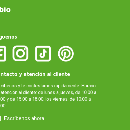
bio
guenos
ntacto y atención al cliente
críbenos y te contestamos rápidamente. Horario
atención al cliente: de lunes a jueves, de 10:00 a
00 y de 15:00 a 18:00; los viernes, de 10:00 a
:00.
Escríbenos ahora