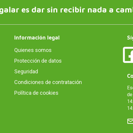
galar es dar sin recibir nada a cam
Información legal
Sí
Quienes somos
Protección de datos
Seguridad
Co
Condiciones de contratación
Es
Política de cookies
de 
14:
14