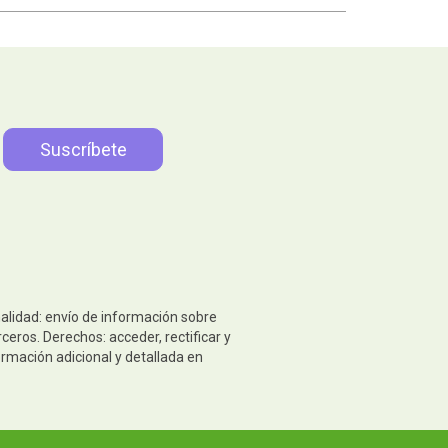
nalidad: envío de información sobre
eros. Derechos: acceder, rectificar y
ormación adicional y detallada en