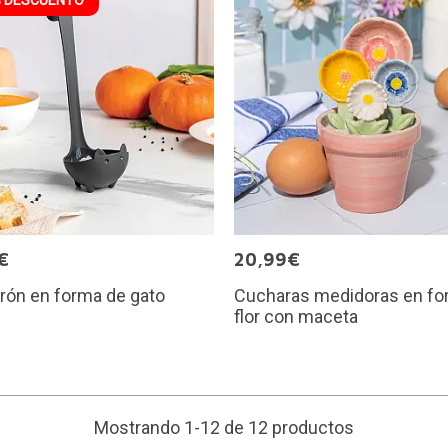
€
20,99€
rón en forma de gato
Cucharas medidoras en fo
flor con maceta
Mostrando 1-12 de 12 productos