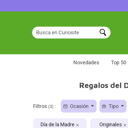
Novedades
Top 50
Regalos del D
Filtros
:
Ocasión
Tipo
(3)
Día de la Madre
Originales