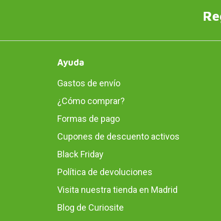
Re
Ayuda
Gastos de envío
¿Cómo comprar?
Formas de pago
Cupones de descuento activos
Black Friday
Política de devoluciones
Visita nuestra tienda en Madrid
Blog de Curiosite