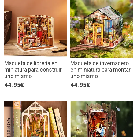
Maqueta de librería en
Maqueta de invernadero
miniatura para construir
en miniatura para montar
uno mismo
uno mismo
44,95€
44,95€