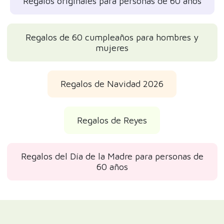
Regalos originales para personas de 60 años
Regalos de 60 cumpleaños para hombres y
mujeres
Regalos de Navidad 2026
Regalos de Reyes
Regalos del Día de la Madre para personas de
60 años