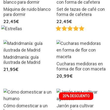
Máquina de ruido blanco
Set de tazas de café con
para dormir
forma de cafetera
22,45€
22,45€
Madridmanía: guía
ilustrada de Madrid
Cucharas medidoras en
forma de flor con maceta
21,95€
20,99€
20% DESCUENTO
Cómo domesticar a un
Jarrón para cultivar