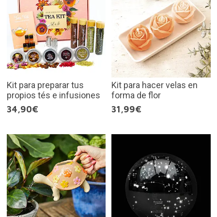
Kit para preparar tus
Kit para hacer velas en
propios tés e infusiones
forma de flor
34,90€
31,99€