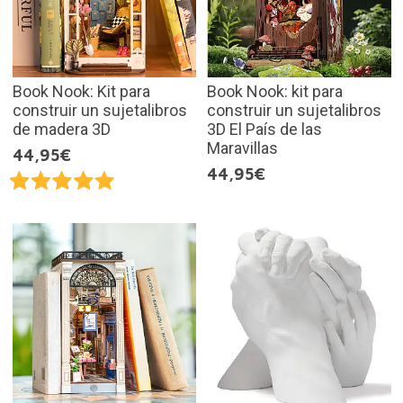
Book Nook: Kit para
Book Nook: kit para
construir un sujetalibros
construir un sujetalibros
de madera 3D
3D El País de las
Maravillas
44,95€
44,95€