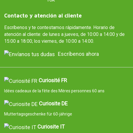
Contacto y atención al cliente
Escríbenos y te contestamos rápidamente. Horario de
atención al cliente: de lunes a jueves, de 10:00 a 14:00 y de
15:00 a 18:00; los viernes, de 10:00 a 14:00.
Escríbenos ahora
Curiosité FR
Idées cadeaux de la fête des Mères personnes 60 ans
Curiosite DE
Muttertagsgeschenke für 60-jährige
Curiosite IT