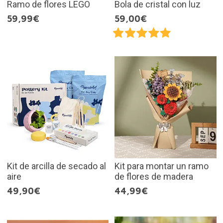
Ramo de flores LEGO
Bola de cristal con luz
59,99€
59,00€
Kit de arcilla de secado al
Kit para montar un ramo
aire
de flores de madera
49,90€
44,99€