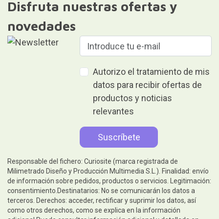
Disfruta nuestras ofertas y
novedades
Autorizo el tratamiento de mis
datos para recibir ofertas de
productos y noticias
relevantes
Responsable del fichero: Curiosite (marca registrada de
Milimetrado Diseño y Producción Multimedia S.L.). Finalidad: envío
de información sobre pedidos, productos o servicios. Legitimación:
consentimiento.Destinatarios: No se comunicarán los datos a
terceros. Derechos: acceder, rectificar y suprimir los datos, así
como otros derechos, como se explica en la información