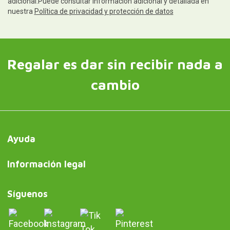
adicional.Puede consultar información adicional y detallada en
nuestra
Política de privacidad y protección de datos
Regalar es dar sin recibir nada a
cambio
Ayuda
Información legal
Síguenos