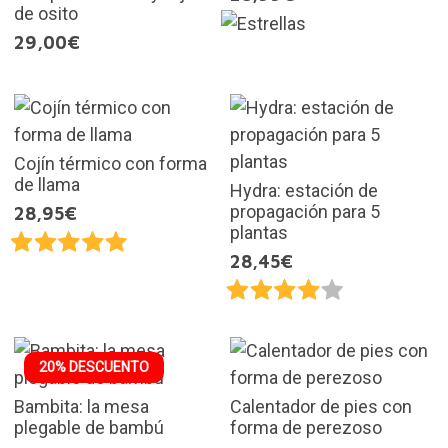
de osito
29,00€
Cojín térmico con forma
de llama
Hydra: estación de
propagación para 5
28,95€
plantas
28,45€
20% DESCUENTO
Bambita: la mesa
Calentador de pies con
plegable de bambú
forma de perezoso