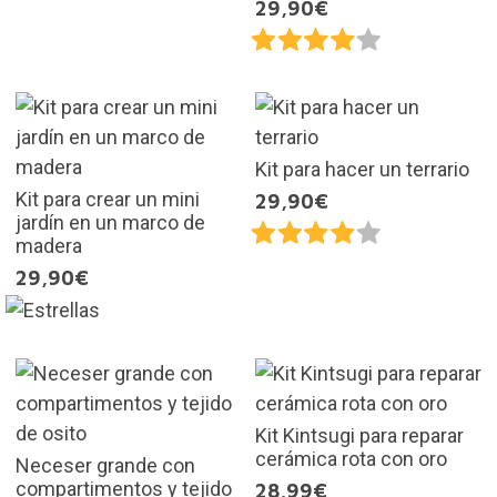
29,90€
Kit para hacer un terrario
Kit para crear un mini
29,90€
jardín en un marco de
madera
29,90€
Kit Kintsugi para reparar
cerámica rota con oro
Neceser grande con
compartimentos y tejido
28,99€