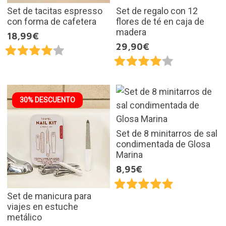
Set de tacitas espresso
Set de regalo con 12
con forma de cafetera
flores de té en caja de
madera
18,99€
29,90€
30% DESCUENTO
Set de 8 minitarros de sal
condimentada de Glosa
Marina
8,95€
Set de manicura para
viajes en estuche
metálico