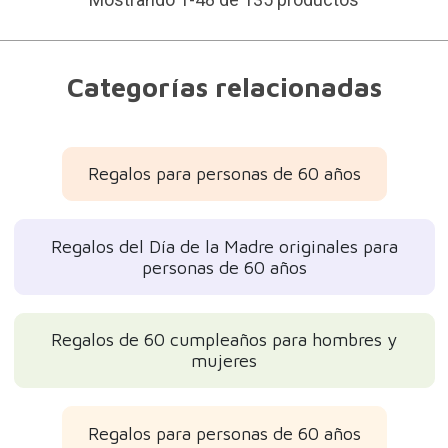
Categorías relacionadas
Regalos para personas de 60 años
Regalos del Día de la Madre originales para
personas de 60 años
Regalos de 60 cumpleaños para hombres y
mujeres
Regalos para personas de 60 años