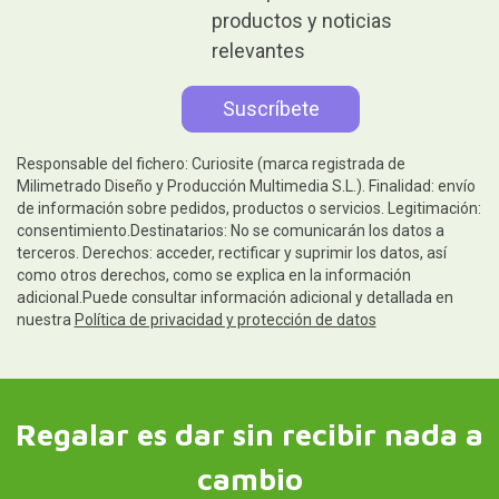
productos y noticias
relevantes
Responsable del fichero: Curiosite (marca registrada de
Milimetrado Diseño y Producción Multimedia S.L.). Finalidad: envío
de información sobre pedidos, productos o servicios. Legitimación:
consentimiento.Destinatarios: No se comunicarán los datos a
terceros. Derechos: acceder, rectificar y suprimir los datos, así
como otros derechos, como se explica en la información
adicional.Puede consultar información adicional y detallada en
nuestra
Política de privacidad y protección de datos
Regalar es dar sin recibir nada a
cambio