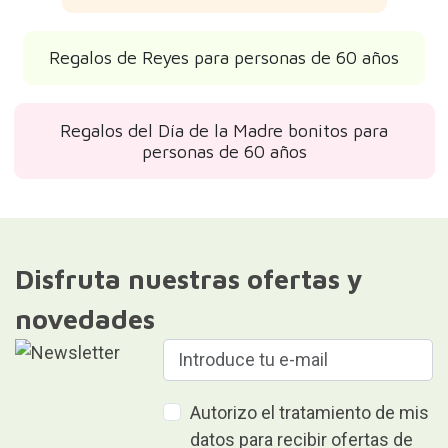
Regalos de Reyes para personas de 60 años
Regalos del Día de la Madre bonitos para
personas de 60 años
Disfruta nuestras ofertas y
novedades
Autorizo el tratamiento de mis
datos para recibir ofertas de