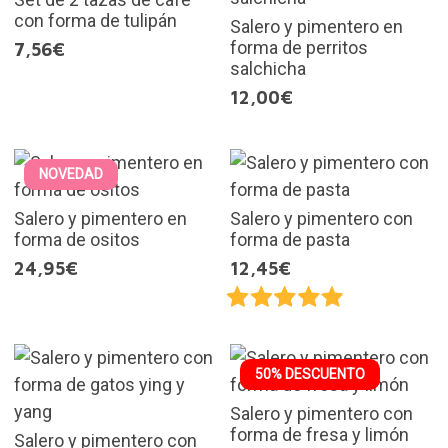
con forma de tulipán
Salero y pimentero en
forma de perritos
7,56€
salchicha
12,00€
NOVEDAD
Salero y pimentero en
Salero y pimentero con
forma de ositos
forma de pasta
24,95€
12,45€
50% DESCUENTO
Salero y pimentero con
forma de fresa y limón
Salero y pimentero con