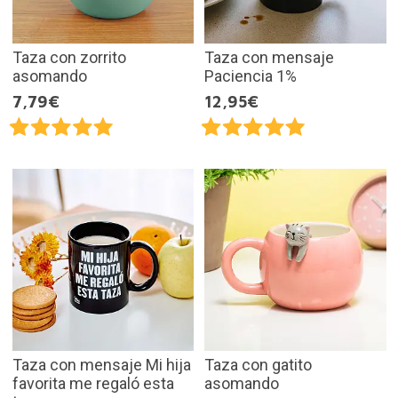
Taza con zorrito
Taza con mensaje
asomando
Paciencia 1%
7,79€
12,95€
Taza con mensaje Mi hija
Taza con gatito
favorita me regaló esta
asomando