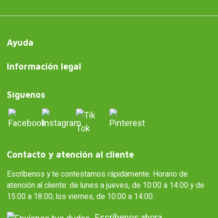
Ayuda
Información legal
Síguenos
Contacto y atención al cliente
Escríbenos y te contestamos rápidamente. Horario de
atención al cliente: de lunes a jueves, de 10:00 a 14:00 y de
15:00 a 18:00; los viernes, de 10:00 a 14:00.
Escríbenos ahora