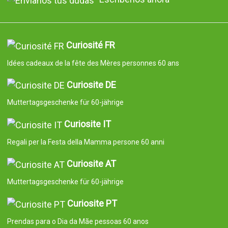
Curiosité FR
Idées cadeaux de la fête des Mères personnes 60 ans
Curiosite DE
Muttertagsgeschenke für 60-jährige
Curiosite IT
Regali per la Festa della Mamma persone 60 anni
Curiosite AT
Muttertagsgeschenke für 60-jährige
Curiosite PT
Prendas para o Dia da Mãe pessoas 60 anos