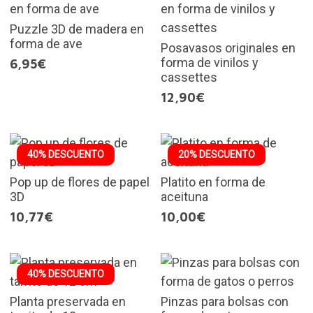
Puzzle 3D de madera en
forma de ave
Posavasos originales en
forma de vinilos y
6,95€
cassettes
12,90€
40% DESCUENTO
20% DESCUENTO
Pop up de flores de papel
Platito en forma de
3D
aceituna
10,77€
10,00€
40% DESCUENTO
Planta preservada en
Pinzas para bolsas con