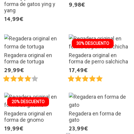
forma de gatos ying y
9,98€
yang
14,99€
30% DESCUENTO
Regadera original en
Regadera original en
forma de tortuga
forma de perro salchicha
29,99€
17,49€
20% DESCUENTO
Regadera original en
Regadera en forma de
forma de gnomo
gato
19,99€
23,99€