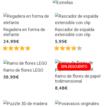
Regadera en forma de
Rascador de espalda
elefante
extensible con clip
24,99€
5,95€
50% DESCUENTO
Ramo de flores LEGO
Ramo de flores de papel
59,99€
tridimensional
8,48€