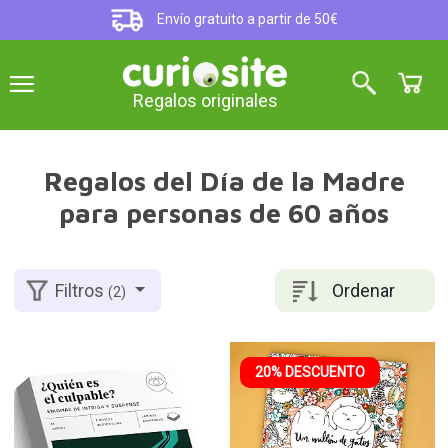
Envío gratuito a partir de 50€
Regalos originales
Regalos del Día de la Madre
para personas de 60 años
Ordenar
Filtros
(2)
20% DESCUENTO