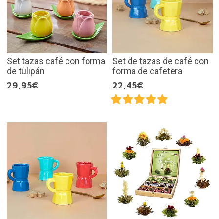
Set tazas café con forma
Set de tazas de café con
de tulipán
forma de cafetera
29,95€
22,45€