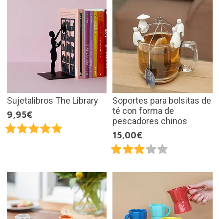
Sujetalibros The Library
Soportes para bolsitas de
té con forma de
9,95€
pescadores chinos
15,00€