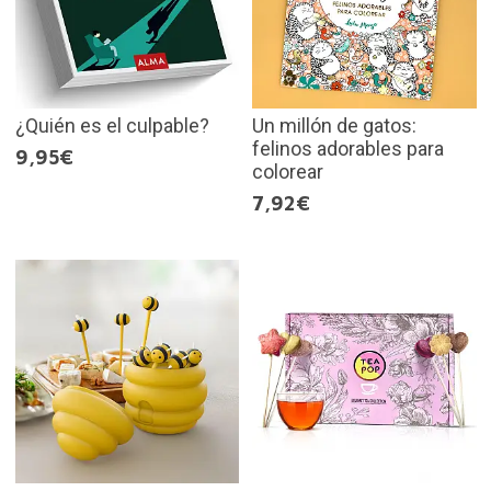
¿Quién es el culpable?
Un millón de gatos:
felinos adorables para
9,95€
colorear
7,92€