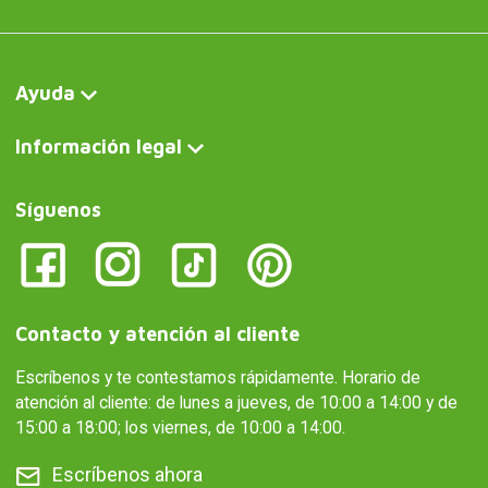
Ayuda
Información legal
Síguenos
Contacto y atención al cliente
Escríbenos y te contestamos rápidamente. Horario de
atención al cliente: de lunes a jueves, de 10:00 a 14:00 y de
15:00 a 18:00; los viernes, de 10:00 a 14:00.
Escríbenos ahora