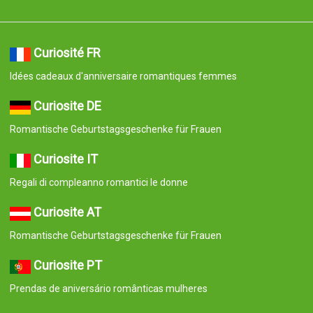
Curiosité FR
Idées cadeaux d'anniversaire romantiques femmes
Curiosite DE
Romantische Geburtstagsgeschenke für Frauen
Curiosite IT
Regali di compleanno romantici le donne
Curiosite AT
Romantische Geburtstagsgeschenke für Frauen
Curiosite PT
Prendas de aniversário românticas mulheres