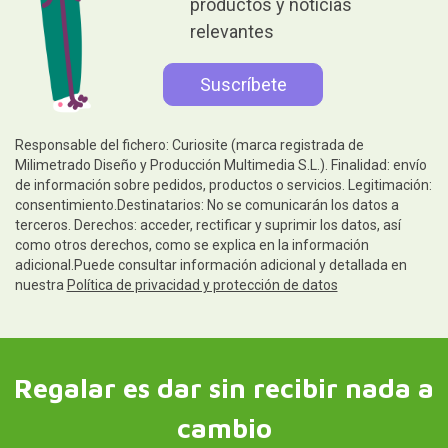
productos y noticias
relevantes
Responsable del fichero: Curiosite (marca registrada de
Milimetrado Diseño y Producción Multimedia S.L.). Finalidad: envío
de información sobre pedidos, productos o servicios. Legitimación:
consentimiento.Destinatarios: No se comunicarán los datos a
terceros. Derechos: acceder, rectificar y suprimir los datos, así
como otros derechos, como se explica en la información
adicional.Puede consultar información adicional y detallada en
nuestra
Política de privacidad y protección de datos
Regalar es dar sin recibir nada a
cambio