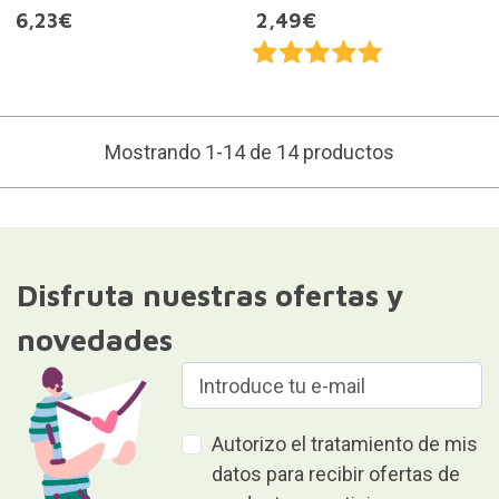
6,23€
2,49€
Mostrando 1-14 de 14 productos
Disfruta nuestras ofertas y
novedades
Autorizo el tratamiento de mis
datos para recibir ofertas de