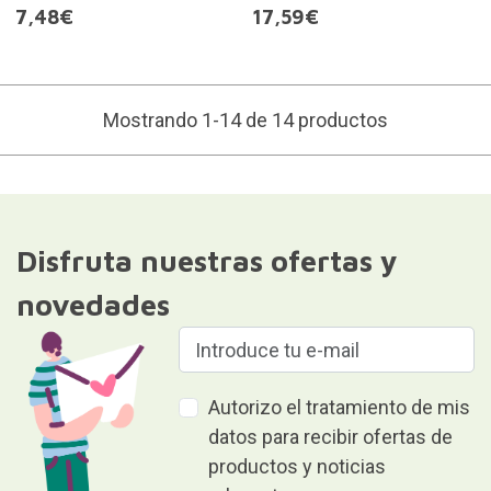
7,48€
17,59€
Mostrando 1-14 de 14 productos
Disfruta nuestras ofertas y
novedades
Autorizo el tratamiento de mis
datos para recibir ofertas de
productos y noticias