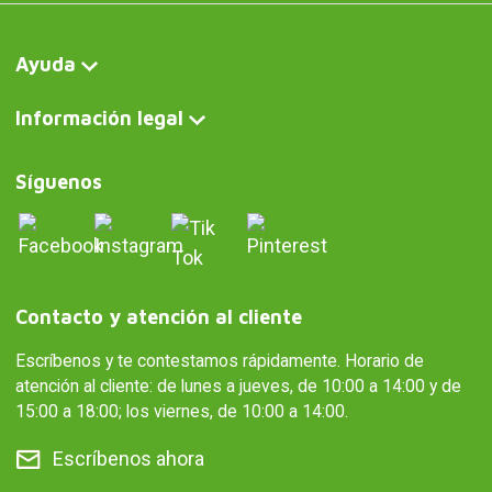
Ayuda
Información legal
Síguenos
Contacto y atención al cliente
Escríbenos y te contestamos rápidamente. Horario de
atención al cliente: de lunes a jueves, de 10:00 a 14:00 y de
15:00 a 18:00; los viernes, de 10:00 a 14:00.
Escríbenos ahora