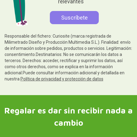
relevantes
Responsable del fichero: Curiosite (marca registrada de
Milimetrado Diseño y Producción Multimedia S.L.). Finalidad: envío
de información sobre pedidos, productos o servicios. Legitimación:
consentimiento.Destinatarios: No se comunicarán los datos a
terceros. Derechos: acceder, rectificar y suprimir los datos, así
como otros derechos, como se explica en la información
adicional.Puede consultar información adicional y detallada en
nuestra
Política de privacidad y protección de datos
Regalar es dar sin recibir nada a
cambio