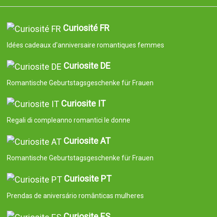
Curiosité FR
Idées cadeaux d'anniversaire romantiques femmes
Curiosite DE
Romantische Geburtstagsgeschenke für Frauen
Curiosite IT
Regali di compleanno romantici le donne
Curiosite AT
Romantische Geburtstagsgeschenke für Frauen
Curiosite PT
Prendas de aniversário românticas mulheres
Curiosite ES