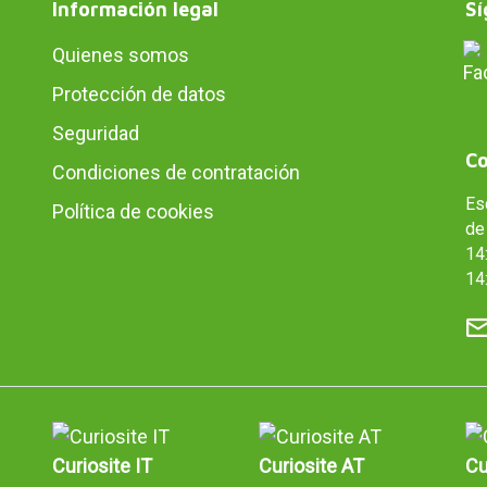
Información legal
Sí
Quienes somos
Protección de datos
Seguridad
Co
Condiciones de contratación
Es
Política de cookies
de 
14:
14
Curiosite IT
Curiosite AT
Cu