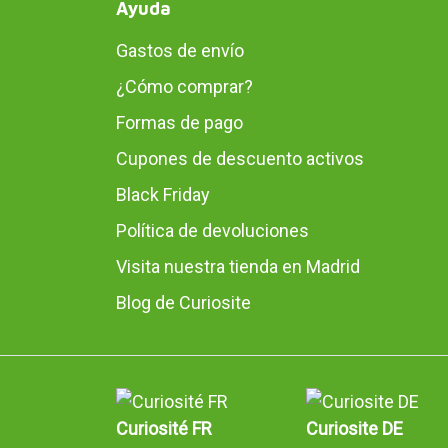
Ayuda
Gastos de envío
¿Cómo comprar?
Formas de pago
Cupones de descuento activos
Black Friday
Política de devoluciones
Visita nuestra tienda en Madrid
Blog de Curiosite
Curiosité FR
Curiosite DE