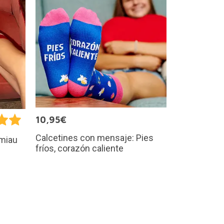
10,95€
Calcetines con mensaje: Pies
 miau
fríos, corazón caliente