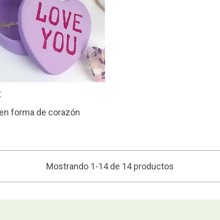
€
 en forma de corazón
Mostrando 1-14 de 14 productos