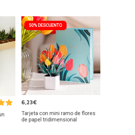
50% DESCUENTO
6,23€
Tarjeta con mini ramo de flores
un
de papel tridimensional