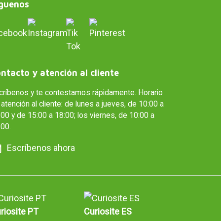
guenos
ntacto y atención al cliente
críbenos y te contestamos rápidamente. Horario
atención al cliente: de lunes a jueves, de 10:00 a
00 y de 15:00 a 18:00; los viernes, de 10:00 a
:00.
Escríbenos ahora
riosite PT
Curiosite ES