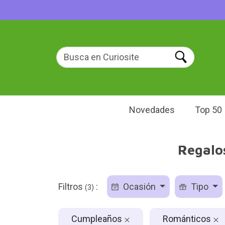
Novedades
Top 50
Regalo
Filtros
:
Ocasión
Tipo
(3)
Cumpleaños
Románticos