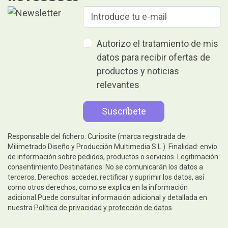
Autorizo el tratamiento de mis
datos para recibir ofertas de
productos y noticias
relevantes
Responsable del fichero: Curiosite (marca registrada de
Milimetrado Diseño y Producción Multimedia S.L.). Finalidad: envío
de información sobre pedidos, productos o servicios. Legitimación:
consentimiento.Destinatarios: No se comunicarán los datos a
terceros. Derechos: acceder, rectificar y suprimir los datos, así
como otros derechos, como se explica en la información
adicional.Puede consultar información adicional y detallada en
nuestra
Política de privacidad y protección de datos