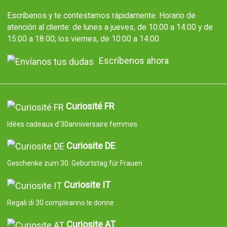
Escríbenos y te contestamos rápidamente. Horario de
atención al cliente: de lunes a jueves, de 10:00 a 14:00 y de
15:00 a 18:00; los viernes, de 10:00 a 14:00.
Escríbenos ahora
Curiosité FR
Idées cadeaux d’30anniversaire femmes
Curiosite DE
Geschenke zum 30. Geburtstag für Frauen
Curiosite IT
Regali di 30 compleanno le donne
Curiosite AT