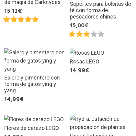
de magia de Carlotydes
Soportes para bolsitas de
té con forma de
15,12€
pescadores chinos
15,00€
Rosas LEGO
14,99€
Salero y pimentero con
forma de gatos ying y
yang
14,99€
Flores de cerezo LEGO
Hydra: Estación de