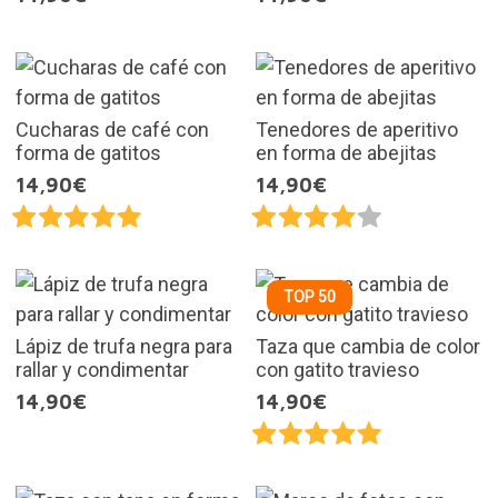
Cucharas de café con
Tenedores de aperitivo
forma de gatitos
en forma de abejitas
14,90€
14,90€
TOP 50
Lápiz de trufa negra para
Taza que cambia de color
rallar y condimentar
con gatito travieso
14,90€
14,90€