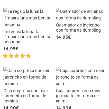
Quemador de incienso
con forma de dumpling
Te regalo la luna: la
lámpara luna más bonita
14,95€
pequeña
14,95€
Caja sorpresa con mini
Caja sorpresa con mini
jarroncito en forma de
jarroncito en forma de
comida
animal
14,90€
14,90€