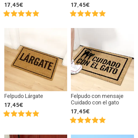
17,45€
17,45€
Felpudo Lárgate
Felpudo con mensaje
Cuidado con el gato
17,45€
17,45€