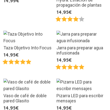
14,99€
propagación de plantas
14,95€
Taza Objetivo Into Focus
Jarra para preparar agua
infusionada
14,95€
14,95€
Vaso de café de doble
Pizarra LED para escribir
pared Glasito
mensajes
14,95€
14,95€