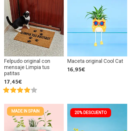
Felpudo original con
Maceta original Cool Cat
mensaje Limpia tus
16,95€
patitas
17,45€
MADE IN SPAIN
20% DESCUENTO