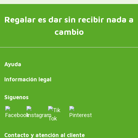
Regalar es dar sin recibir nada a
cambio
Ayuda
Información legal
Síguenos
Contacto y atención al cliente