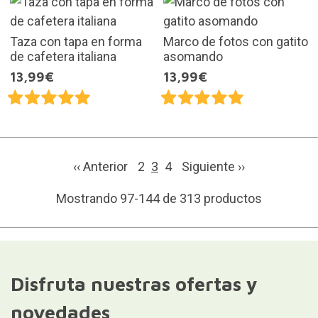
Taza con tapa en forma
Marco de fotos con gatito
de cafetera italiana
asomando
13,99€
13,99€
‹‹ Anterior
2
3
4
Siguiente
››
Mostrando 97-144 de 313 productos
Disfruta nuestras ofertas y
novedades