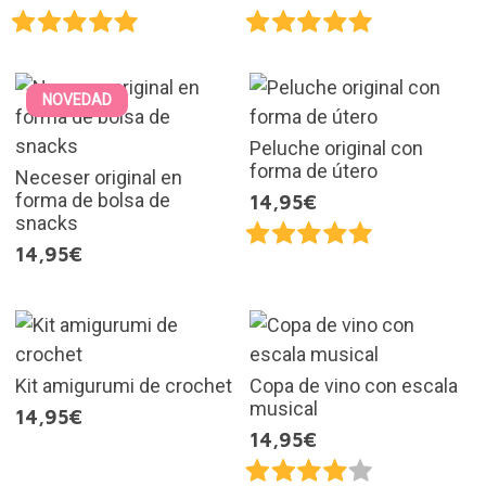
NOVEDAD
Peluche original con
forma de útero
Neceser original en
forma de bolsa de
14,95€
snacks
14,95€
Kit amigurumi de crochet
Copa de vino con escala
musical
14,95€
14,95€