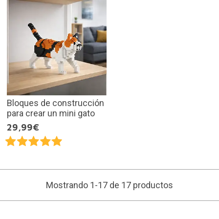
Bloques de construcción
para crear un mini gato
29,99€
Mostrando 1-17 de 17 productos