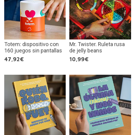
Totem: dispositivo con
Mr. Twister. Ruleta rusa
160 juegos sin pantallas
de jelly beans
47,92€
10,99€