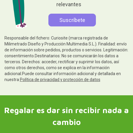
relevantes
Responsable del fichero: Curiosite (marca registrada de
Milimetrado Diseño y Producción Multimedia S.L.). Finalidad: envío
de información sobre pedidos, productos o servicios. Legitimación:
consentimiento.Destinatarios: No se comunicarán los datos a
terceros. Derechos: acceder, rectificar y suprimir los datos, así
como otros derechos, como se explica en la información
adicional.Puede consultar información adicional y detallada en
nuestra
Política de privacidad y protección de datos
Regalar es dar sin recibir nada a
cambio