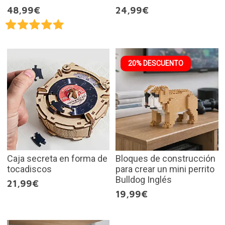
48,99€
24,99€
20% DESCUENTO
Caja secreta en forma de
Bloques de construcción
tocadiscos
para crear un mini perrito
Bulldog Inglés
21,99€
19,99€