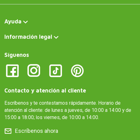
Ayuda
Información legal
Síguenos
Contacto y atención al cliente
Escríbenos y te contestamos rápidamente. Horario de
atención al cliente: de lunes a jueves, de 10:00 a 14:00 y de
15:00 a 18:00; los viernes, de 10:00 a 14:00.
Escríbenos ahora