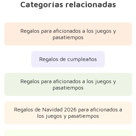
Categorías relacionadas
Regalos para aficionados a los juegos y
pasatiempos
Regalos de cumpleaños
Regalos para aficionados a los juegos y
pasatiempos
Regalos de Navidad 2026 para aficionados a
los juegos y pasatiempos