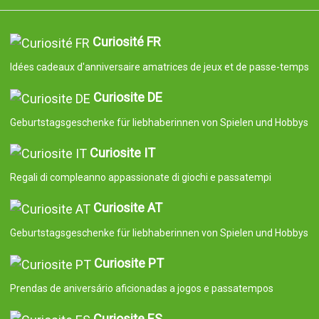
Curiosité FR
Idées cadeaux d'anniversaire amatrices de jeux et de passe-temps
Curiosite DE
Geburtstagsgeschenke für liebhaberinnen von Spielen und Hobbys
Curiosite IT
Regali di compleanno appassionate di giochi e passatempi
Curiosite AT
Geburtstagsgeschenke für liebhaberinnen von Spielen und Hobbys
Curiosite PT
Prendas de aniversário aficionadas a jogos e passatempos
Curiosite ES