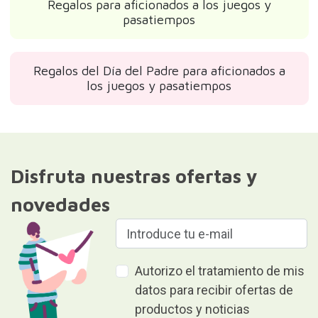
Regalos para aficionados a los juegos y
pasatiempos
Regalos del Día del Padre para aficionados a
los juegos y pasatiempos
Disfruta nuestras ofertas y
novedades
Autorizo el tratamiento de mis
datos para recibir ofertas de
productos y noticias