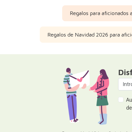
Regalos para aficionados 
Regalos de Navidad 2026 para afici
Dis
Au
de