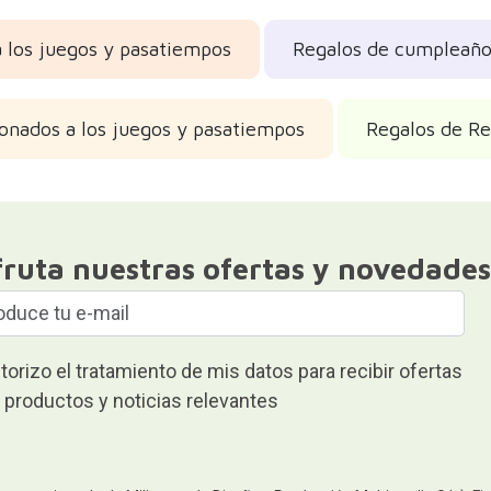
a los juegos y pasatiempos
Regalos de cumpleaño
onados a los juegos y pasatiempos
Regalos de Re
fruta nuestras ofertas y novedades
torizo el tratamiento de mis datos para recibir ofertas
 productos y noticias relevantes