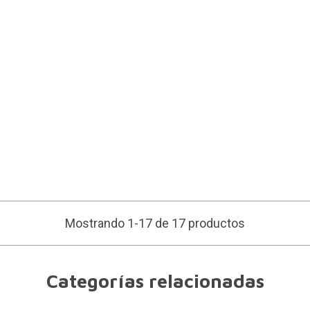
Mostrando 1-17 de 17 productos
Categorías relacionadas