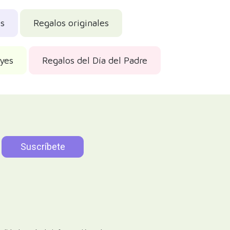
s
Regalos originales
yes
Regalos del Día del Padre