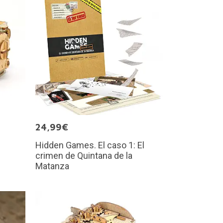
24,99€
Hidden Games. El caso 1: El
crimen de Quintana de la
Matanza