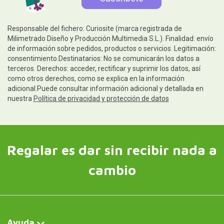
Responsable del fichero: Curiosite (marca registrada de
Milimetrado Diseño y Producción Multimedia S.L.). Finalidad: envío
de información sobre pedidos, productos o servicios. Legitimación:
consentimiento.Destinatarios: No se comunicarán los datos a
terceros. Derechos: acceder, rectificar y suprimir los datos, así
como otros derechos, como se explica en la información
adicional.Puede consultar información adicional y detallada en
nuestra
Política de privacidad y protección de datos
Regalar es dar sin recibir nada a
cambio
Ayuda