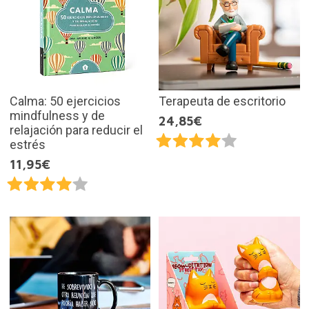
Calma: 50 ejercicios
Terapeuta de escritorio
mindfulness y de
24,85€
relajación para reducir el
estrés
11,95€