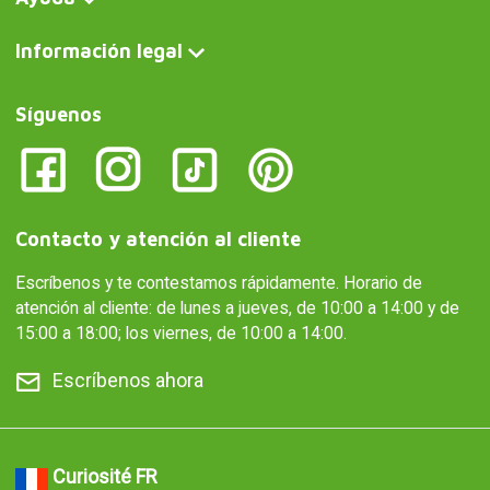
Información legal
Síguenos
Contacto y atención al cliente
Escríbenos y te contestamos rápidamente. Horario de
atención al cliente: de lunes a jueves, de 10:00 a 14:00 y de
15:00 a 18:00; los viernes, de 10:00 a 14:00.
Escríbenos ahora
Curiosité FR