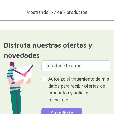
Mostrando 1-7 de 7 productos
Disfruta nuestras ofertas y
novedades
Autorizo el tratamiento de mis
datos para recibir ofertas de
productos y noticias
relevantes