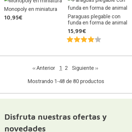
Monopoly en miniatura
Paraguas plegable con
10,95€
funda en forma de animal
15,99€
‹‹ Anterior
1
2
Siguiente
››
Mostrando 1-48 de 80 productos
Disfruta nuestras ofertas y
novedades