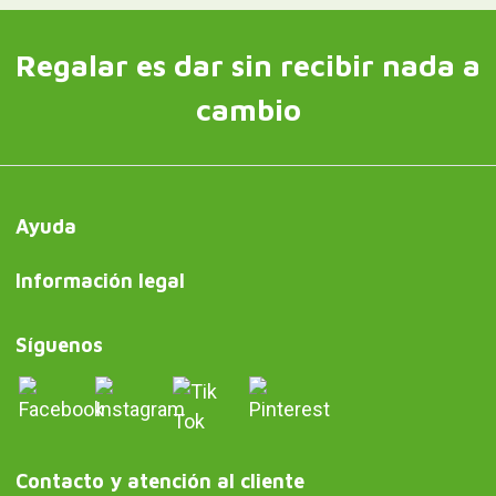
Regalar es dar sin recibir nada a
cambio
Ayuda
Información legal
Síguenos
Contacto y atención al cliente