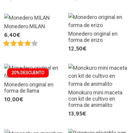
Monedero MILAN
Monedero original en
6,40€
forma de erizo
12,50€
20% DESCUENTO
Monedero original en
forma de llama
Monokuro mini maceta
con kit de cultivo en
10,00€
forma de animalito
13,95€