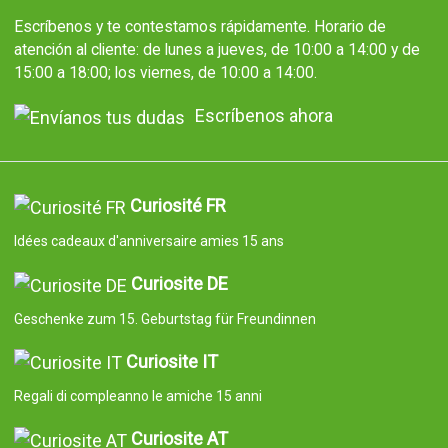
Escríbenos y te contestamos rápidamente. Horario de
atención al cliente: de lunes a jueves, de 10:00 a 14:00 y de
15:00 a 18:00; los viernes, de 10:00 a 14:00.
Escríbenos ahora
Curiosité FR
Idées cadeaux d'anniversaire amies 15 ans
Curiosite DE
Geschenke zum 15. Geburtstag für Freundinnen
Curiosite IT
Regali di compleanno le amiche 15 anni
Curiosite AT