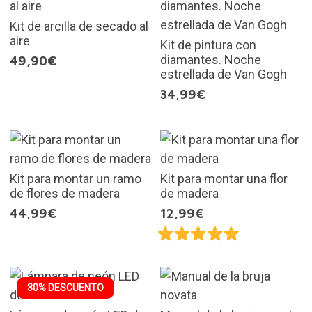
Kit de arcilla de secado al
aire
Kit de pintura con
diamantes. Noche
49,90€
estrellada de Van Gogh
34,99€
Kit para montar un ramo
Kit para montar una flor
de flores de madera
de madera
44,99€
12,99€
30% DESCUENTO