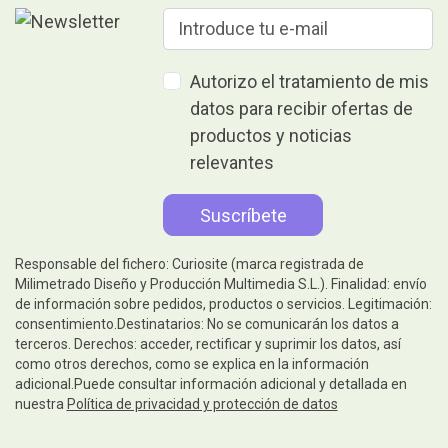
Autorizo el tratamiento de mis
datos para recibir ofertas de
productos y noticias
relevantes
Responsable del fichero: Curiosite (marca registrada de
Milimetrado Diseño y Producción Multimedia S.L.). Finalidad: envío
de información sobre pedidos, productos o servicios. Legitimación:
consentimiento.Destinatarios: No se comunicarán los datos a
terceros. Derechos: acceder, rectificar y suprimir los datos, así
como otros derechos, como se explica en la información
adicional.Puede consultar información adicional y detallada en
nuestra
Política de privacidad y protección de datos