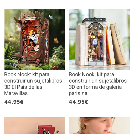
Book Nook: kit para
Book Nook: kit para
construir un sujetalibros
construir un sujetalibros
3D El País de las
3D en forma de galería
Maravillas
parisina
44,95€
44,95€