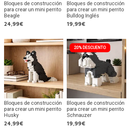
Bloques de construcción
Bloques de construcción
para crear un mini perrito
para crear un mini perrito
Beagle
Bulldog Inglés
24,99€
19,99€
20% DESCUENTO
Bloques de construcción
Bloques de construcción
para crear un mini perrito
para crear un mini perrito
Husky
Schnauzer
24,99€
19,99€