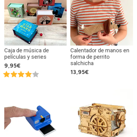
Caja de música de
Calentador de manos en
películas y series
forma de perrito
salchicha
9,95€
13,95€