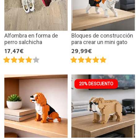
Alfombra en forma de
Bloques de construcción
perro salchicha
para crear un mini gato
17,47€
29,99€
20% DESCUENTO