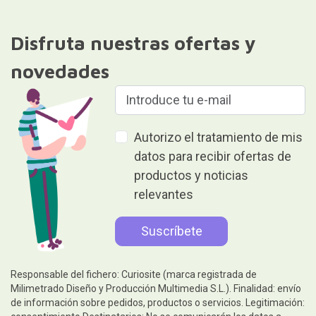
Disfruta nuestras ofertas y
novedades
Autorizo el tratamiento de mis
datos para recibir ofertas de
productos y noticias
relevantes
Responsable del fichero: Curiosite (marca registrada de
Milimetrado Diseño y Producción Multimedia S.L.). Finalidad: envío
de información sobre pedidos, productos o servicios. Legitimación: