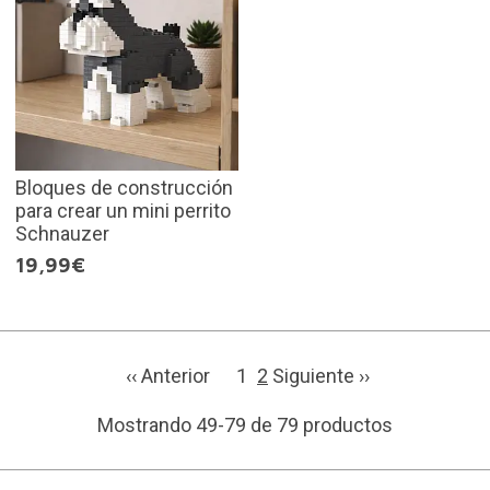
Bloques de construcción
para crear un mini perrito
Schnauzer
19,99€
‹‹ Anterior
1
2
Siguiente ››
Mostrando 49-79 de 79 productos