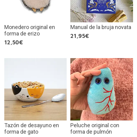
Monedero original en
Manual de la bruja novata
forma de erizo
21,95€
12,50€
Tazón de desayuno en
Peluche original con
forma de gato
forma de pulmón