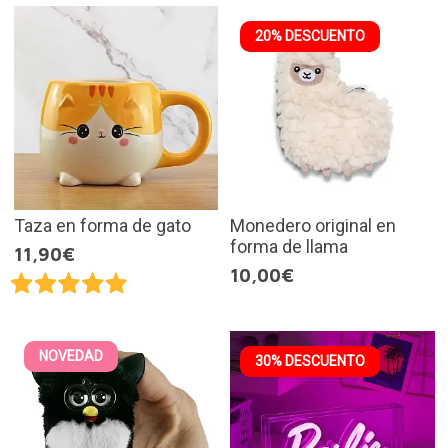
20% DESCUENTO
Taza en forma de gato
Monedero original en
forma de llama
11,90€
10,00€
NOVEDAD
30% DESCUENTO