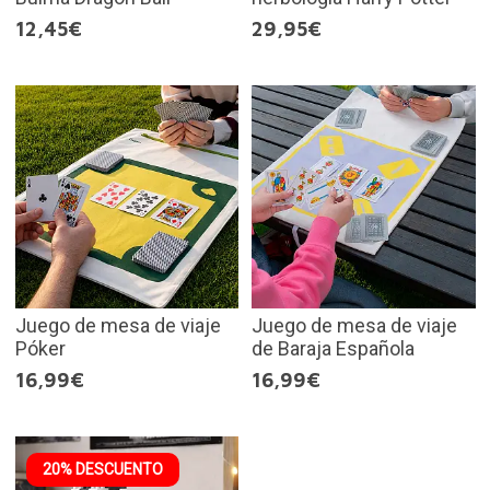
12,45€
29,95€
Juego de mesa de viaje
Juego de mesa de viaje
Póker
de Baraja Española
16,99€
16,99€
20% DESCUENTO