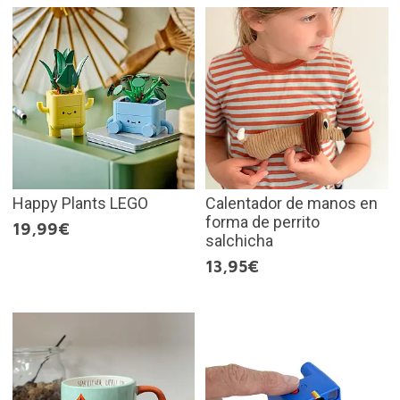
Happy Plants LEGO
Calentador de manos en
forma de perrito
19,99€
salchicha
13,95€