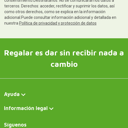
consentimiento.Destinatarios: No se comunicarán los datos a
terceros. Derechos: acceder, rectificar y suprimir los datos, así
como otros derechos, como se explica en la información
adicional.Puede consultar información adicional y detallada en
nuestra
Política de privacidad y protección de datos
Regalar es dar sin recibir nada a
cambio
Ayuda
Información legal
Síguenos