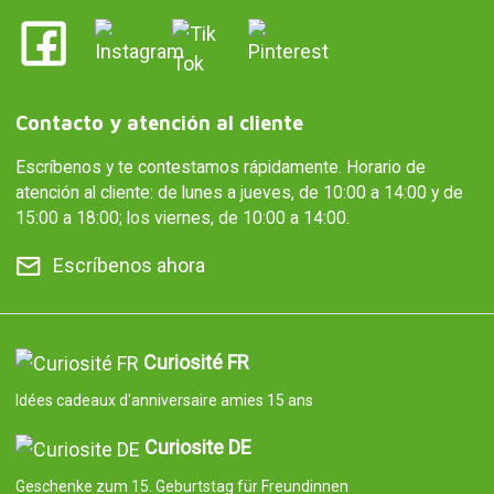
Contacto y atención al cliente
Escríbenos y te contestamos rápidamente. Horario de
atención al cliente: de lunes a jueves, de 10:00 a 14:00 y de
15:00 a 18:00; los viernes, de 10:00 a 14:00.
Escríbenos ahora
Curiosité FR
Idées cadeaux d'anniversaire amies 15 ans
Curiosite DE
Geschenke zum 15. Geburtstag für Freundinnen