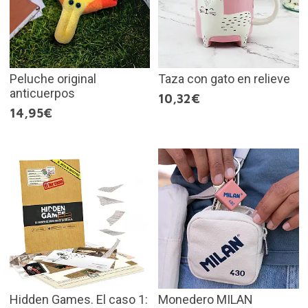
Peluche original
Taza con gato en relieve
anticuerpos
10,32€
14,95€
Hidden Games. El caso 1:
Monedero MILAN