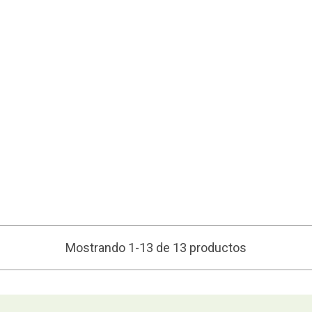
Mostrando 1-13 de 13 productos