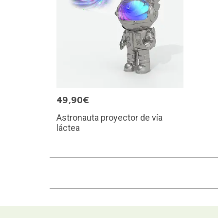
49,90€
Astronauta proyector de vía
láctea