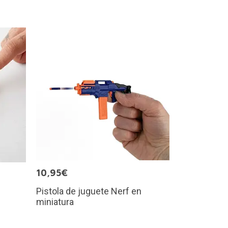
10,95€
Pistola de juguete Nerf en
miniatura