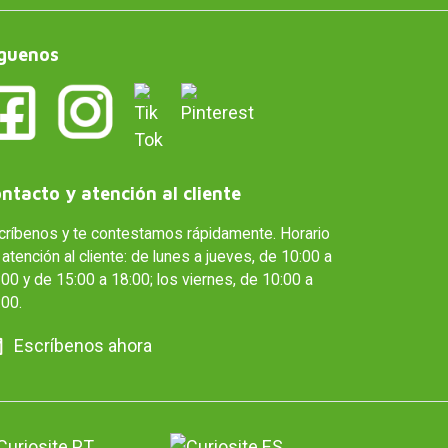
guenos
ntacto y atención al cliente
críbenos y te contestamos rápidamente. Horario
atención al cliente: de lunes a jueves, de 10:00 a
00 y de 15:00 a 18:00; los viernes, de 10:00 a
:00.
Escríbenos ahora