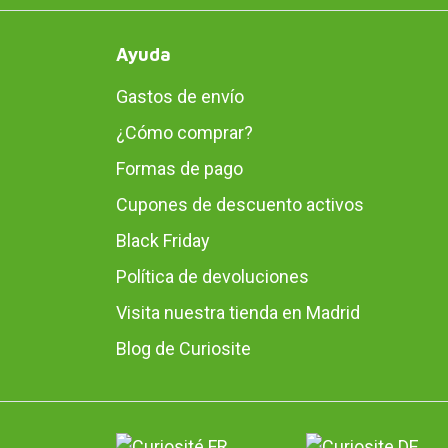
Ayuda
Gastos de envío
¿Cómo comprar?
Formas de pago
Cupones de descuento activos
Black Friday
Política de devoluciones
Visita nuestra tienda en Madrid
Blog de Curiosite