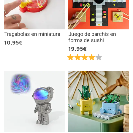
Tragabolas en miniatura
Juego de parchís en
forma de sushi
10,95€
19,95€