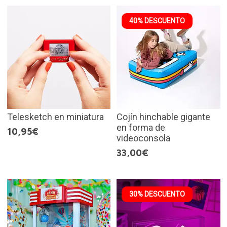
40% DESCUENTO
Telesketch en miniatura
Cojín hinchable gigante
en forma de
10,95€
videoconsola
33,00€
30% DESCUENTO