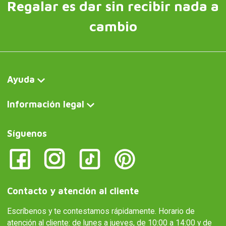
Regalar es dar sin recibir nada a
cambio
Ayuda
Información legal
Síguenos
Contacto y atención al cliente
Escríbenos y te contestamos rápidamente. Horario de
atención al cliente: de lunes a jueves, de 10:00 a 14:00 y de