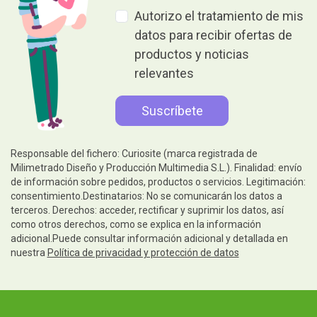
Autorizo el tratamiento de mis
datos para recibir ofertas de
productos y noticias
relevantes
Responsable del fichero: Curiosite (marca registrada de
Milimetrado Diseño y Producción Multimedia S.L.). Finalidad: envío
de información sobre pedidos, productos o servicios. Legitimación:
consentimiento.Destinatarios: No se comunicarán los datos a
terceros. Derechos: acceder, rectificar y suprimir los datos, así
como otros derechos, como se explica en la información
adicional.Puede consultar información adicional y detallada en
nuestra
Política de privacidad y protección de datos