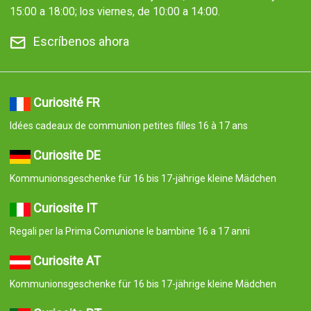
15:00 a 18:00; los viernes, de 10:00 a 14:00.
Escríbenos ahora
Curiosité FR
Idées cadeaux de communion petites filles 16 à 17 ans
Curiosite DE
Kommunionsgeschenke für 16 bis 17-jährige kleine Mädchen
Curiosite IT
Regali per la Prima Comunione le bambine 16 a 17 anni
Curiosite AT
Kommunionsgeschenke für 16 bis 17-jährige kleine Mädchen