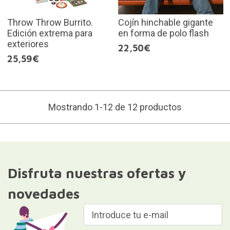
Throw Throw Burrito.
Cojín hinchable gigante
Edición extrema para
en forma de polo flash
exteriores
22,50€
25,59€
Mostrando 1-12 de 12 productos
Disfruta nuestras ofertas y
novedades