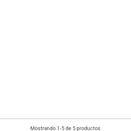
Mostrando 1-5 de 5 productos