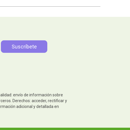
nalidad: envío de información sobre
eros. Derechos: acceder, rectificar y
ormación adicional y detallada en