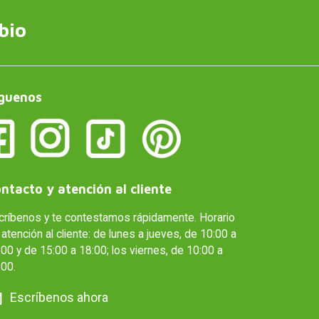
bio
guenos
ntacto y atención al cliente
críbenos y te contestamos rápidamente. Horario
atención al cliente: de lunes a jueves, de 10:00 a
00 y de 15:00 a 18:00; los viernes, de 10:00 a
:00.
Escríbenos ahora