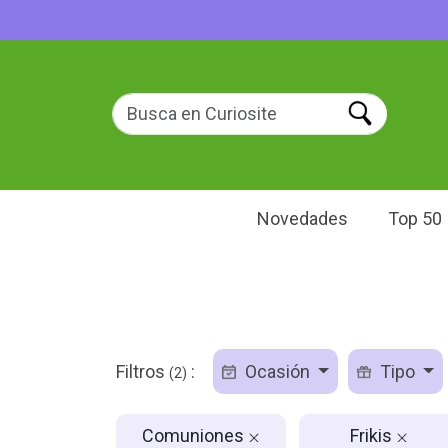
Novedades
Top 50
Filtros
:
Ocasión
Tipo
(2)
Comuniones
Frikis