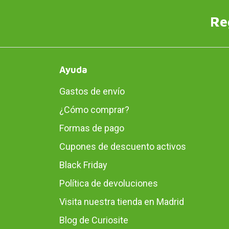
Re
Ayuda
Gastos de envío
¿Cómo comprar?
Formas de pago
Cupones de descuento activos
Black Friday
Política de devoluciones
Visita nuestra tienda en Madrid
Blog de Curiosite