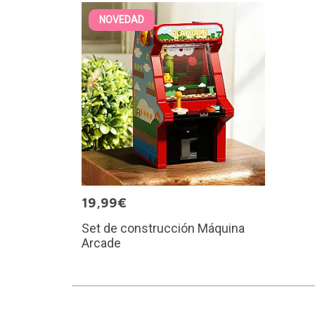
NOVEDAD
19,99€
Set de construcción Máquina
Arcade