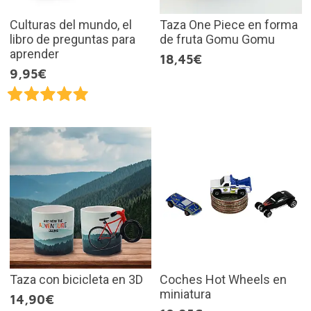
Culturas del mundo, el
Taza One Piece en forma
libro de preguntas para
de fruta Gomu Gomu
aprender
18,45€
9,95€
Taza con bicicleta en 3D
Coches Hot Wheels en
miniatura
14,90€