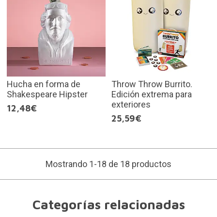
Hucha en forma de
Throw Throw Burrito.
Shakespeare Hipster
Edición extrema para
exteriores
12,48€
25,59€
Mostrando 1-18 de 18 productos
Categorías relacionadas