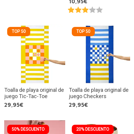
10,95€
TOP 50
TOP 50
Toalla de playa original de
Toalla de playa original de
juego Tic-Tac-Toe
juego Checkers
29,95€
29,95€
50% DESCUENTO
20% DESCUENTO