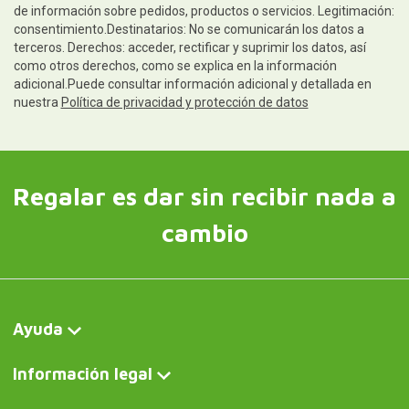
de información sobre pedidos, productos o servicios. Legitimación:
consentimiento.Destinatarios: No se comunicarán los datos a
terceros. Derechos: acceder, rectificar y suprimir los datos, así
como otros derechos, como se explica en la información
adicional.Puede consultar información adicional y detallada en
nuestra
Política de privacidad y protección de datos
Regalar es dar sin recibir nada a
cambio
Ayuda
Información legal