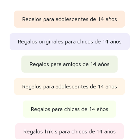
Regalos para adolescentes de 14 años
Regalos originales para chicos de 14 años
Regalos para amigos de 14 años
Regalos para adolescentes de 14 años
Regalos para chicas de 14 años
Regalos frikis para chicos de 14 años