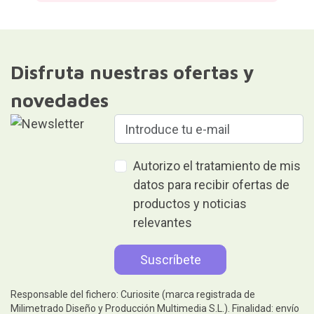
Disfruta nuestras ofertas y
novedades
Autorizo el tratamiento de mis
datos para recibir ofertas de
productos y noticias
relevantes
Responsable del fichero: Curiosite (marca registrada de
Milimetrado Diseño y Producción Multimedia S.L.). Finalidad: envío