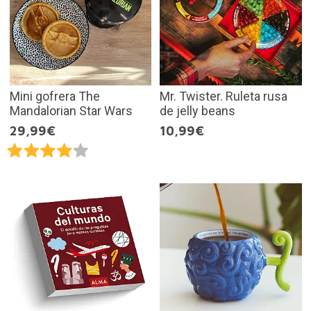
Mini gofrera The
Mr. Twister. Ruleta rusa
Mandalorian Star Wars
de jelly beans
29,99€
10,99€