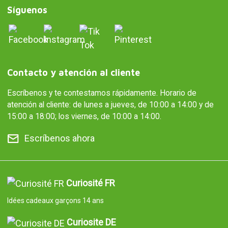
Síguenos
Contacto y atención al cliente
Escríbenos y te contestamos rápidamente. Horario de
atención al cliente: de lunes a jueves, de 10:00 a 14:00 y de
15:00 a 18:00; los viernes, de 10:00 a 14:00.
Escríbenos ahora
Curiosité FR
Idées cadeaux garçons 14 ans
Curiosite DE