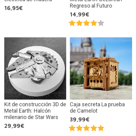
Regreso al Futuro
16,95€
14,99€
Kit de construcción 3D de
Caja secreta La prueba
Metal Earth: Halcón
de Camelot
milenario de Star Wars
39,99€
29,99€