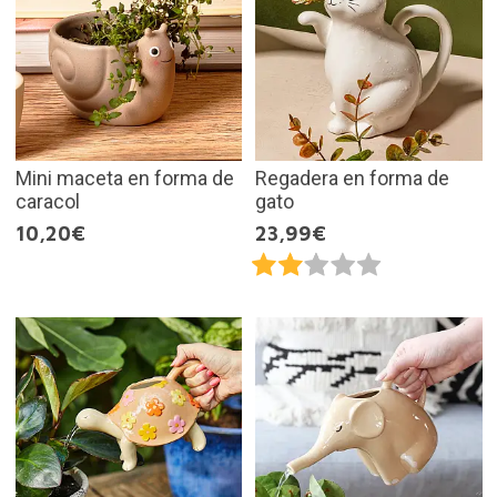
Mini maceta en forma de
Regadera en forma de
caracol
gato
10,20€
23,99€