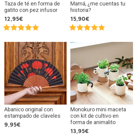
Taza de té en forma de
Mamá, ¿me cuentas tu
gatito con pez infusor
historia?
12,95€
15,90€
Abanico original con
Monokuro mini maceta
estampado de claveles
con kit de cultivo en
forma de animalito
9,95€
13,95€