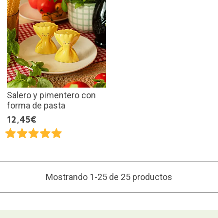
Salero y pimentero con
forma de pasta
12,45€
Mostrando 1-25 de 25 productos