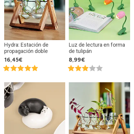
Hydra: Estación de
Luz de lectura en forma
propagación doble
de tulipán
16,45€
8,99€