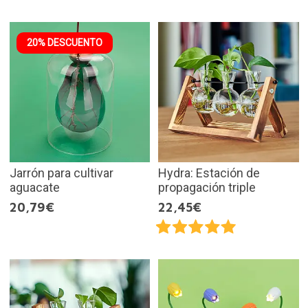
20% DESCUENTO
Jarrón para cultivar
Hydra: Estación de
aguacate
propagación triple
20,79€
22,45€