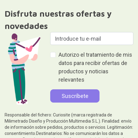
Disfruta nuestras ofertas y
novedades
Autorizo el tratamiento de mis
datos para recibir ofertas de
productos y noticias
relevantes
Responsable del fichero: Curiosite (marca registrada de
Milimetrado Diseño y Producción Multimedia S.L.). Finalidad: envío
de información sobre pedidos, productos o servicios. Legitimación:
consentimiento.Destinatarios: No se comunicarán los datos a