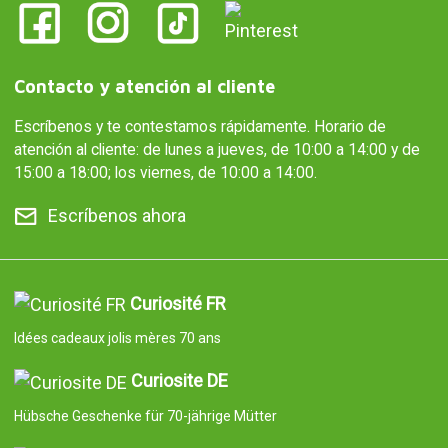
Contacto y atención al cliente
Escríbenos y te contestamos rápidamente. Horario de
atención al cliente: de lunes a jueves, de 10:00 a 14:00 y de
15:00 a 18:00; los viernes, de 10:00 a 14:00.
Escríbenos ahora
Curiosité FR
Idées cadeaux jolis mères 70 ans
Curiosite DE
Hübsche Geschenke für 70-jährige Mütter