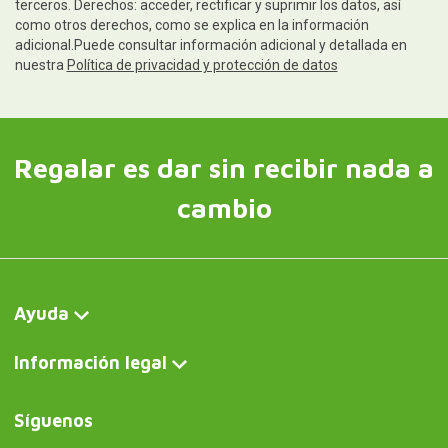
terceros. Derechos: acceder, rectificar y suprimir los datos, así
como otros derechos, como se explica en la información
adicional.Puede consultar información adicional y detallada en
nuestra
Política de privacidad y protección de datos
Regalar es dar sin recibir nada a
cambio
Ayuda
Información legal
Síguenos