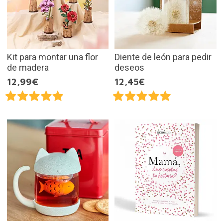
Kit para montar una flor
Diente de león para pedir
de madera
deseos
12,99€
12,45€