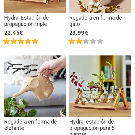
Hydra: Estación de
Regadera en forma de
propagación triple
gato
22,45€
23,99€
Regadera en forma de
Hydra: estación de
elefante
propagación para 5
plantas