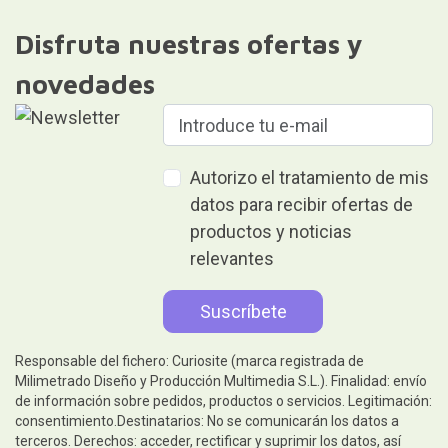
Disfruta nuestras ofertas y
novedades
Autorizo el tratamiento de mis
datos para recibir ofertas de
productos y noticias
relevantes
Responsable del fichero: Curiosite (marca registrada de
Milimetrado Diseño y Producción Multimedia S.L.). Finalidad: envío
de información sobre pedidos, productos o servicios. Legitimación:
consentimiento.Destinatarios: No se comunicarán los datos a
terceros. Derechos: acceder, rectificar y suprimir los datos, así