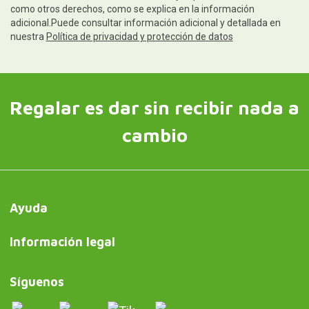
como otros derechos, como se explica en la información
adicional.Puede consultar información adicional y detallada en
nuestra
Política de privacidad y protección de datos
Regalar es dar sin recibir nada a
cambio
Ayuda
Información legal
Síguenos