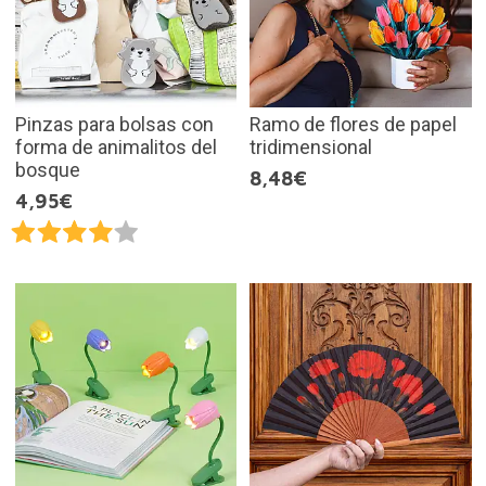
Pinzas para bolsas con
Ramo de flores de papel
forma de animalitos del
tridimensional
bosque
8,48€
4,95€