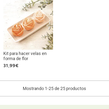
Kit para hacer velas en
forma de flor
31,99€
Mostrando 1-25 de 25 productos