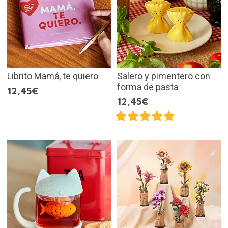
Librito Mamá, te quiero
Salero y pimentero con
forma de pasta
12,45€
12,45€