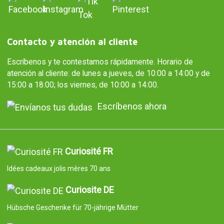
Contacto y atención al cliente
Escríbenos y te contestamos rápidamente. Horario de
atención al cliente: de lunes a jueves, de 10:00 a 14:00 y de
15:00 a 18:00; los viernes, de 10:00 a 14:00.
Escríbenos ahora
Curiosité FR
Idées cadeaux jolis mères 70 ans
Curiosite DE
Hübsche Geschenke für 70-jährige Mütter