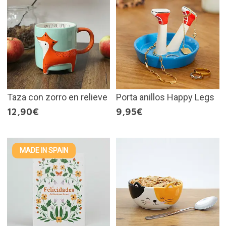
Taza con zorro en relieve
Porta anillos Happy Legs
12,90€
9,95€
MADE IN SPAIN