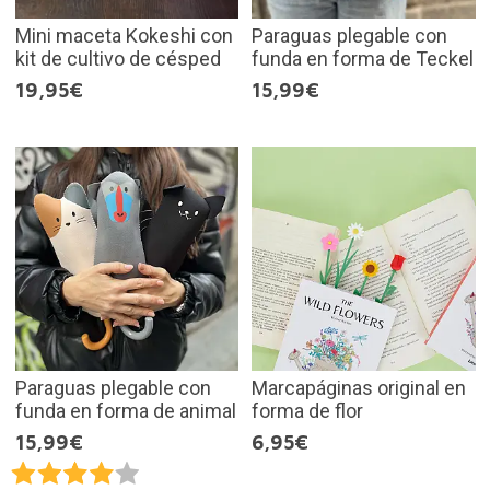
Mini maceta Kokeshi con
Paraguas plegable con
kit de cultivo de césped
funda en forma de Teckel
19,95€
15,99€
Paraguas plegable con
Marcapáginas original en
funda en forma de animal
forma de flor
15,99€
6,95€