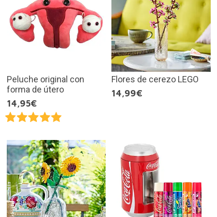
Peluche original con
Flores de cerezo LEGO
forma de útero
14,99€
14,95€