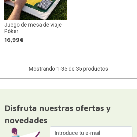
Juego de mesa de viaje
Póker
16,99€
Mostrando 1-35 de 35 productos
Disfruta nuestras ofertas y
novedades