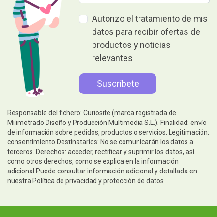
Autorizo el tratamiento de mis
datos para recibir ofertas de
productos y noticias
relevantes
Responsable del fichero: Curiosite (marca registrada de
Milimetrado Diseño y Producción Multimedia S.L.). Finalidad: envío
de información sobre pedidos, productos o servicios. Legitimación:
consentimiento.Destinatarios: No se comunicarán los datos a
terceros. Derechos: acceder, rectificar y suprimir los datos, así
como otros derechos, como se explica en la información
adicional.Puede consultar información adicional y detallada en
nuestra
Política de privacidad y protección de datos