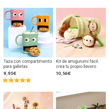
Taza con compartimento
Kit de amigurumi fácil:
para galletas
crea tu propio llavero
9,95€
10,56€