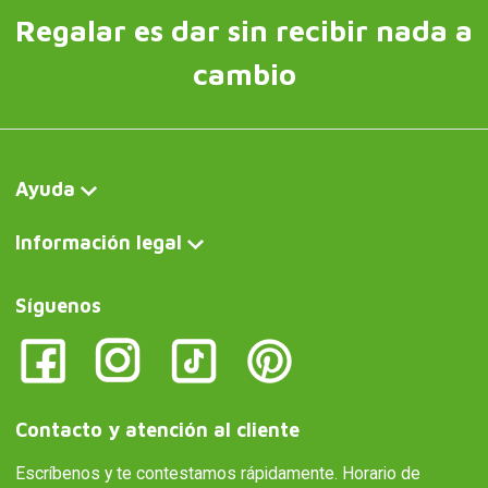
Regalar es dar sin recibir nada a
cambio
Ayuda
Información legal
Síguenos
Contacto y atención al cliente
Escríbenos y te contestamos rápidamente. Horario de