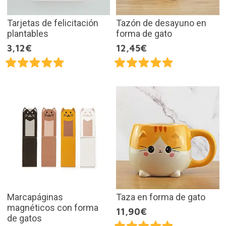
Tarjetas de felicitación
Tazón de desayuno en
plantables
forma de gato
3,12€
12,45€
Marcapáginas
Taza en forma de gato
magnéticos con forma
11,90€
de gatos