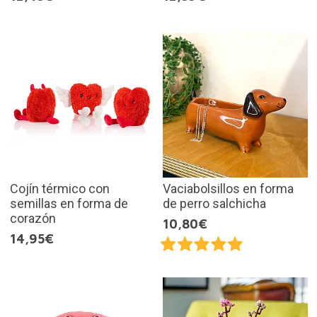
Cojín térmico con
Vaciabolsillos en forma
semillas en forma de
de perro salchicha
corazón
10,80€
14,95€