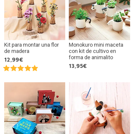
Kit para montar una flor
Monokuro mini maceta
de madera
con kit de cultivo en
forma de animalito
12,99€
13,95€