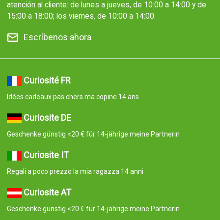
atención al cliente: de lunes a jueves, de 10:00 a 14:00 y de
15:00 a 18:00; los viernes, de 10:00 a 14:00.
Escríbenos ahora
Curiosité FR
Idées cadeaux pas chers ma copine 14 ans
Curiosite DE
Geschenke günstig <20 € für 14-jährige meine Partnerin
Curiosite IT
Regali a poco prezzo la mia ragazza 14 anni
Curiosite AT
Geschenke günstig <20 € für 14-jährige meine Partnerin