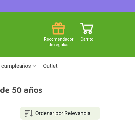
Recomendador
Carrito
de regalos
e cumpleaños
Outlet
 de 50 años
Ordenar por Relevancia