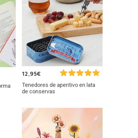
12,95€
Tenedores de aperitivo en lata
forma
de conservas