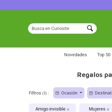
Novedades
Top 50
Regalos pa
Filtros
:
Ocasión
Destinat
(3)
Amigo invisible
Mujeres