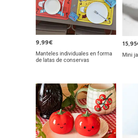
9,99€
15,95
Manteles individuales en forma
Mini j
de latas de conservas