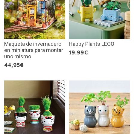
Maqueta de invernadero
Happy Plants LEGO
en miniatura para montar
19,99€
uno mismo
44,95€