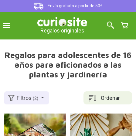
Envío gratuito a partir de 50€
Regalos originales
Regalos para adolescentes de 16
años para aficionados a las
plantas y jardinería
Ordenar
Filtros
(2)