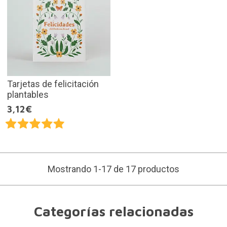
Tarjetas de felicitación
plantables
3,12€
Mostrando 1-17 de 17 productos
Categorías relacionadas