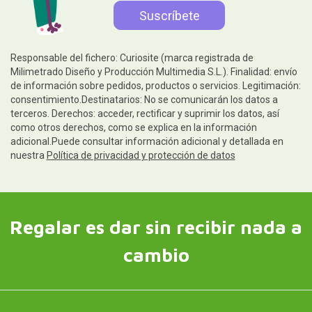
Responsable del fichero: Curiosite (marca registrada de
Milimetrado Diseño y Producción Multimedia S.L.). Finalidad: envío
de información sobre pedidos, productos o servicios. Legitimación:
consentimiento.Destinatarios: No se comunicarán los datos a
terceros. Derechos: acceder, rectificar y suprimir los datos, así
como otros derechos, como se explica en la información
adicional.Puede consultar información adicional y detallada en
nuestra
Política de privacidad y protección de datos
Regalar es dar sin recibir nada a
cambio