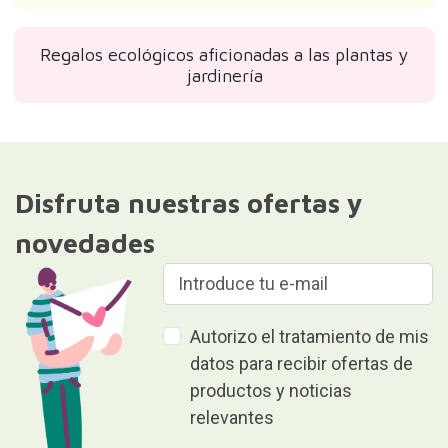
Regalos ecológicos aficionadas a las plantas y
jardinería
Disfruta nuestras ofertas y
novedades
Autorizo el tratamiento de mis
datos para recibir ofertas de
productos y noticias
relevantes