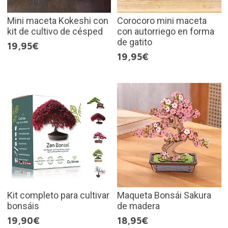
Mini maceta Kokeshi con
Corocoro mini maceta
kit de cultivo de césped
con autorriego en forma
de gatito
19,95€
19,95€
Kit completo para cultivar
Maqueta Bonsái Sakura
bonsáis
de madera
19,90€
18,95€