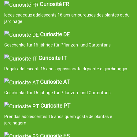
Curiosité FR
Idées cadeaux adolescents 16 ans amoureuses des plantes et du
jardinage
Curiosite DE
Geschenke für 16-jährige für Pflanzen- und Gartenfans
Curiosite IT
Regali adolescenti 16 anni appassionate di piante e giardinaggio
Curiosite AT
Geschenke für 16-jährige für Pflanzen- und Gartenfans
Curiosite PT
Prendas adolescentes 16 anos quem gosta de plantas e
jardinagem
Curiosite ES