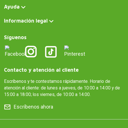
Ayuda
Información legal
Síguenos
Contacto y atención al cliente
Escríbenos y te contestamos rápidamente. Horario de
atención al cliente: de lunes a jueves, de 10:00 a 14:00 y de
15:00 a 18:00; los viernes, de 10:00 a 14:00.
Escríbenos ahora