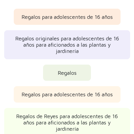
Regalos para adolescentes de 16 años
Regalos originales para adolescentes de 16
años para aficionados a las plantas y
jardinería
Regalos
Regalos para adolescentes de 16 años
Regalos de Reyes para adolescentes de 16
años para aficionados a las plantas y
jardinería