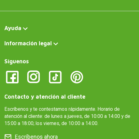
Ayuda
Información legal
Síguenos
Contacto y atención al cliente
Escríbenos y te contestamos rápidamente. Horario de
atención al cliente: de lunes a jueves, de 10:00 a 14:00 y de
15:00 a 18:00; los viernes, de 10:00 a 14:00.
Escríbenos ahora