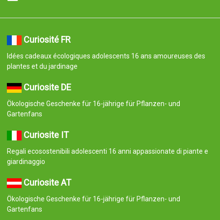
Curiosité FR
Idées cadeaux écologiques adolescents 16 ans amoureuses des
plantes et du jardinage
Curiosite DE
Ökologische Geschenke für 16-jährige für Pflanzen- und
Gartenfans
Curiosite IT
Regali ecosostenibili adolescenti 16 anni appassionate di piante e
giardinaggio
Curiosite AT
Ökologische Geschenke für 16-jährige für Pflanzen- und
Gartenfans