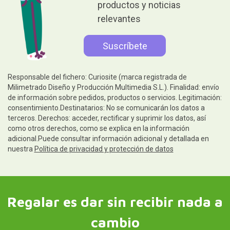
productos y noticias
relevantes
Responsable del fichero: Curiosite (marca registrada de
Milimetrado Diseño y Producción Multimedia S.L.). Finalidad: envío
de información sobre pedidos, productos o servicios. Legitimación:
consentimiento.Destinatarios: No se comunicarán los datos a
terceros. Derechos: acceder, rectificar y suprimir los datos, así
como otros derechos, como se explica en la información
adicional.Puede consultar información adicional y detallada en
nuestra
Política de privacidad y protección de datos
Regalar es dar sin recibir nada a
cambio