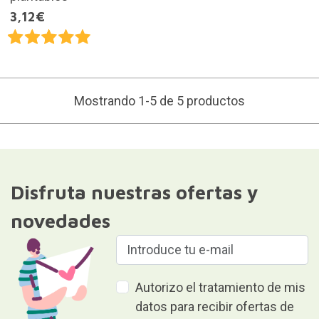
3,12€
Mostrando 1-5 de 5 productos
Disfruta nuestras ofertas y
novedades
Autorizo el tratamiento de mis
datos para recibir ofertas de