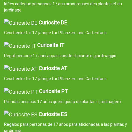
Idées cadeaux personnes 17 ans amoureuses des plantes et du
jardinage
Curiosite DE
Geschenke für 17-jährige für Pflanzen- und Gartenfans
Curiosite IT
Regali persone 17 anni appassionate di piante e giardinaggio
Curiosite AT
Geschenke für 17-jährige für Pflanzen- und Gartenfans
Curiosite PT
Prendas pessoas 17 anos quem gosta de plantas e jardinagem
Curiosite ES
Regalos para personas de 17 años para aficionadas a las plantas y
jardinería