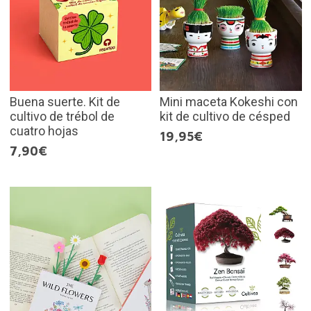
Buena suerte. Kit de
Mini maceta Kokeshi con
cultivo de trébol de
kit de cultivo de césped
cuatro hojas
19,95€
7,90€