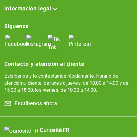
Información legal
Síguenos
Contacto y atención al cliente
Escríbenos y te contestamos rápidamente. Horario de
atención al cliente: de lunes a jueves, de 10:00 a 14:00 y de
15:00 a 18:00; los viernes, de 10:00 a 14:00.
Escríbenos ahora
Curiosité FR