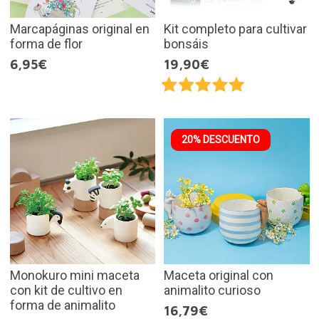
Marcapáginas original en
Kit completo para cultivar
forma de flor
bonsáis
6,95€
19,90€
20% DESCUENTO
Monokuro mini maceta
Maceta original con
con kit de cultivo en
animalito curioso
forma de animalito
16,79€