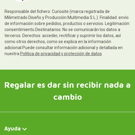
Responsable del fichero: Curiosite (marca registrada de
Milimetrado Diseño y Producción Multimedia S.L.). Finalidad: envío
de información sobre pedidos, productos o servicios. Legitimación:
consentimiento.Destinatarios: No se comunicarán los datos a
terceros. Derechos: acceder, rectificar y suprimir los datos, así
como otros derechos, como se explica en la información
adicional.Puede consultar información adicional y detallada en
nuestra
Política de privacidad y protección de datos
Regalar es dar sin recibir nada a
cambio
Ayuda