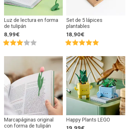
Luz de lectura en forma
Set de 5 lápices
de tulipán
plantables
8,99€
18,90€
Marcapáginas original
Happy Plants LEGO
con forma de tulipán
19,99€