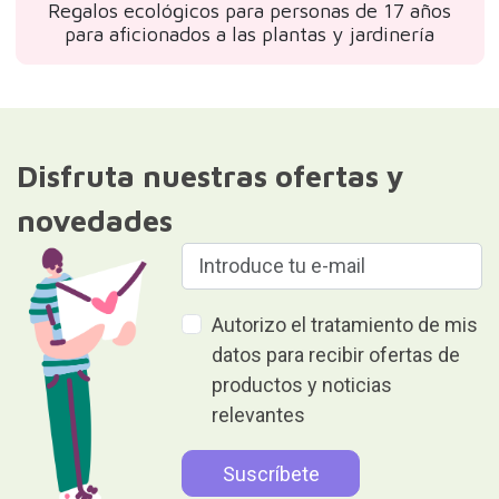
Regalos ecológicos para personas de 17 años
para aficionados a las plantas y jardinería
Disfruta nuestras ofertas y
novedades
Autorizo el tratamiento de mis
datos para recibir ofertas de
productos y noticias
relevantes