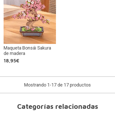
Maqueta Bonsái Sakura
de madera
18,95€
Mostrando 1-17 de 17 productos
Categorías relacionadas