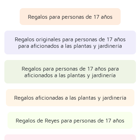
Regalos para personas de 17 años
Regalos originales para personas de 17 años
para aficionados a las plantas y jardinería
Regalos para personas de 17 años para
aficionados a las plantas y jardinería
Regalos aficionadas a las plantas y jardinería
Regalos de Reyes para personas de 17 años