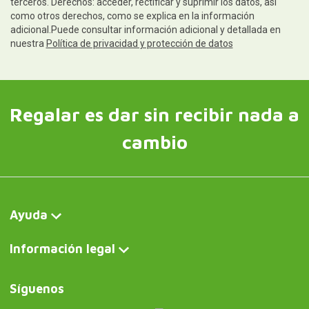
terceros. Derechos: acceder, rectificar y suprimir los datos, así
como otros derechos, como se explica en la información
adicional.Puede consultar información adicional y detallada en
nuestra
Política de privacidad y protección de datos
Regalar es dar sin recibir nada a
cambio
Ayuda
Información legal
Síguenos