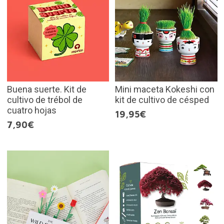
Buena suerte. Kit de
Mini maceta Kokeshi con
cultivo de trébol de
kit de cultivo de césped
cuatro hojas
19,95€
7,90€