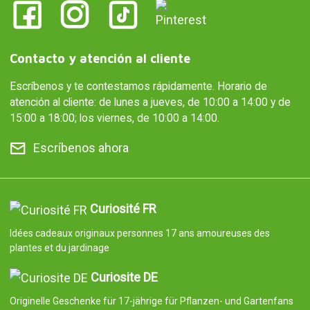
Contacto y atención al cliente
Escríbenos y te contestamos rápidamente. Horario de
atención al cliente: de lunes a jueves, de 10:00 a 14:00 y de
15:00 a 18:00; los viernes, de 10:00 a 14:00.
Escríbenos ahora
Curiosité FR
Idées cadeaux originaux personnes 17 ans amoureuses des
plantes et du jardinage
Curiosite DE
Originelle Geschenke für 17-jährige für Pflanzen- und Gartenfans