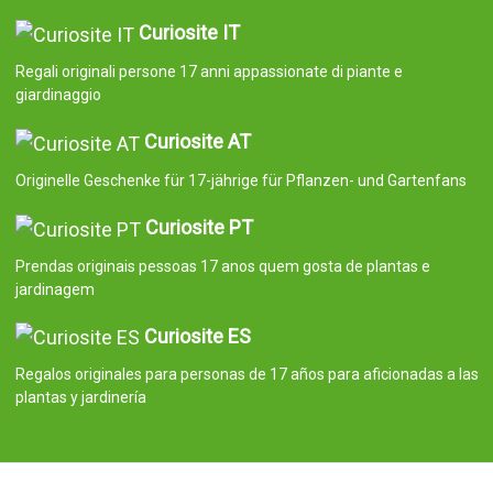
Curiosite IT
Regali originali persone 17 anni appassionate di piante e
giardinaggio
Curiosite AT
Originelle Geschenke für 17-jährige für Pflanzen- und Gartenfans
Curiosite PT
Prendas originais pessoas 17 anos quem gosta de plantas e
jardinagem
Curiosite ES
Regalos originales para personas de 17 años para aficionadas a las
plantas y jardinería