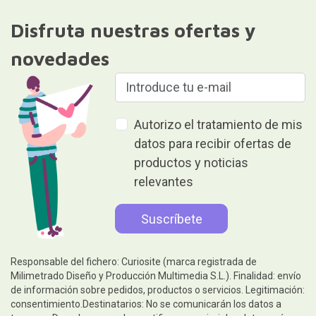
Disfruta nuestras ofertas y
novedades
Autorizo el tratamiento de mis
datos para recibir ofertas de
productos y noticias
relevantes
Responsable del fichero: Curiosite (marca registrada de
Milimetrado Diseño y Producción Multimedia S.L.). Finalidad: envío
de información sobre pedidos, productos o servicios. Legitimación:
consentimiento.Destinatarios: No se comunicarán los datos a