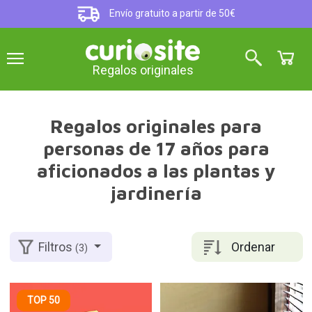
Envío gratuito a partir de 50€
Regalos originales
Regalos originales para
personas de 17 años para
aficionados a las plantas y
jardinería
Ordenar
Filtros
(3)
TOP 50