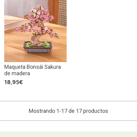
Maqueta Bonsái Sakura
de madera
18,95€
Mostrando 1-17 de 17 productos