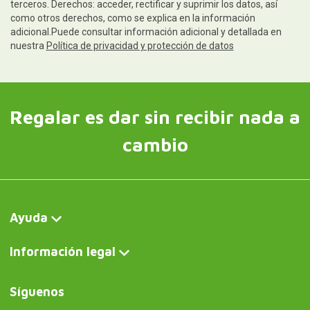
terceros. Derechos: acceder, rectificar y suprimir los datos, así
como otros derechos, como se explica en la información
adicional.Puede consultar información adicional y detallada en
nuestra
Política de privacidad y protección de datos
Regalar es dar sin recibir nada a
cambio
Ayuda
Información legal
Síguenos