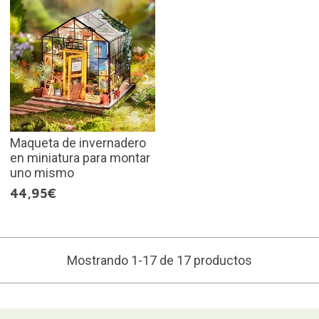
Maqueta de invernadero
en miniatura para montar
uno mismo
44,95€
Mostrando 1-17 de 17 productos