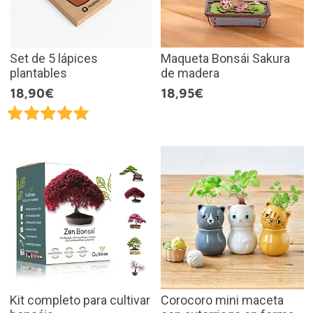
Set de 5 lápices
Maqueta Bonsái Sakura
plantables
de madera
18,90€
18,95€
Kit completo para cultivar
Corocoro mini maceta