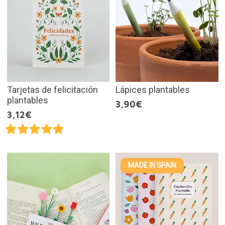
Tarjetas de felicitación
Lápices plantables
plantables
3,90€
3,12€
MADE IN SPAIN