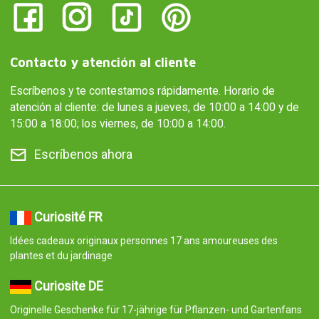
Contacto y atención al cliente
Escríbenos y te contestamos rápidamente. Horario de
atención al cliente: de lunes a jueves, de 10:00 a 14:00 y de
15:00 a 18:00; los viernes, de 10:00 a 14:00.
Escríbenos ahora
Curiosité FR
Idées cadeaux originaux personnes 17 ans amoureuses des
plantes et du jardinage
Curiosite DE
Originelle Geschenke für 17-jährige für Pflanzen- und Gartenfans