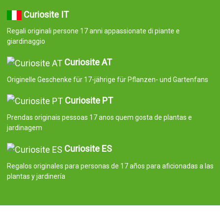
Curiosite IT
Regali originali persone 17 anni appassionate di piante e
giardinaggio
Curiosite AT
Originelle Geschenke für 17-jährige für Pflanzen- und Gartenfans
Curiosite PT
Prendas originais pessoas 17 anos quem gosta de plantas e
jardinagem
Curiosite ES
Regalos originales para personas de 17 años para aficionadas a las
plantas y jardinería