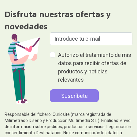
Disfruta nuestras ofertas y
novedades
Autorizo el tratamiento de mis
datos para recibir ofertas de
productos y noticias
relevantes
Responsable del fichero: Curiosite (marca registrada de
Milimetrado Diseño y Producción Multimedia S.L.). Finalidad: envío
de información sobre pedidos, productos o servicios. Legitimación:
consentimiento.Destinatarios: No se comunicarán los datos a