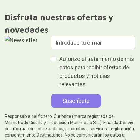
Disfruta nuestras ofertas y
novedades
Autorizo el tratamiento de mis
datos para recibir ofertas de
productos y noticias
relevantes
Responsable del fichero: Curiosite (marca registrada de
Milimetrado Diseño y Producción Multimedia S.L.). Finalidad: envío
de información sobre pedidos, productos o servicios. Legitimación:
consentimiento.Destinatarios: No se comunicarán los datos a