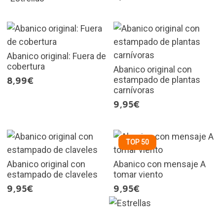
Abanico original: Fuera de
cobertura
Abanico original con
estampado de plantas
8,99€
carnívoras
9,95€
TOP 50
Abanico original con
Abanico con mensaje A
estampado de claveles
tomar viento
9,95€
9,95€