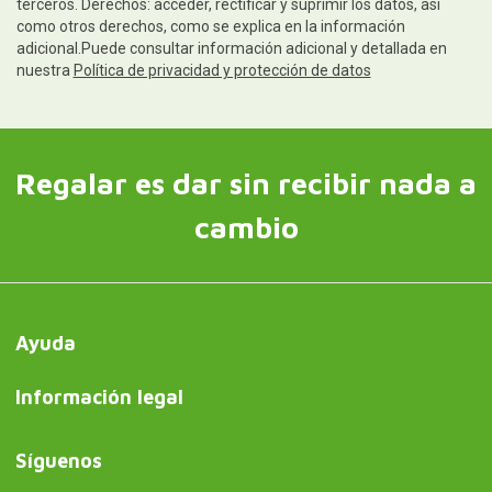
terceros. Derechos: acceder, rectificar y suprimir los datos, así
como otros derechos, como se explica en la información
adicional.Puede consultar información adicional y detallada en
nuestra
Política de privacidad y protección de datos
Regalar es dar sin recibir nada a
cambio
Ayuda
Información legal
Síguenos