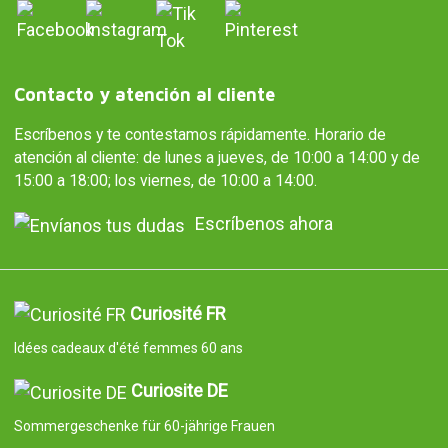
Contacto y atención al cliente
Escríbenos y te contestamos rápidamente. Horario de
atención al cliente: de lunes a jueves, de 10:00 a 14:00 y de
15:00 a 18:00; los viernes, de 10:00 a 14:00.
Escríbenos ahora
Curiosité FR
Idées cadeaux d'été femmes 60 ans
Curiosite DE
Sommergeschenke für 60-jährige Frauen