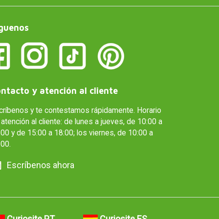
guenos
ntacto y atención al cliente
críbenos y te contestamos rápidamente. Horario
atención al cliente: de lunes a jueves, de 10:00 a
00 y de 15:00 a 18:00; los viernes, de 10:00 a
:00.
Escríbenos ahora
Curiosite PT
Curiosite ES