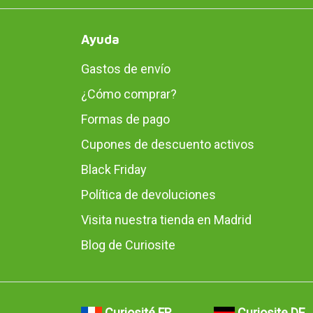
Ayuda
Gastos de envío
¿Cómo comprar?
Formas de pago
Cupones de descuento activos
Black Friday
Política de devoluciones
Visita nuestra tienda en Madrid
Blog de Curiosite
Curiosité FR
Curiosite DE