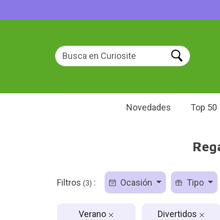
Novedades
Top 50
Rega
Filtros
:
Ocasión
Tipo
(3)
Verano
Divertidos