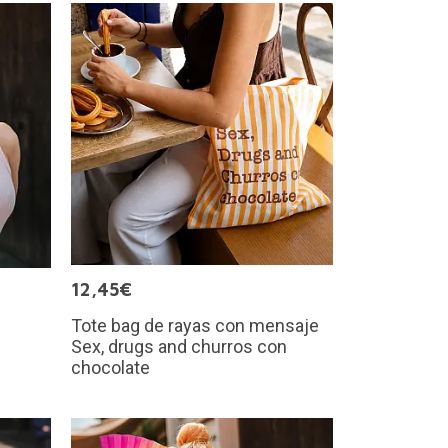
12,45€
Tote bag de rayas con mensaje
Sex, drugs and churros con
chocolate