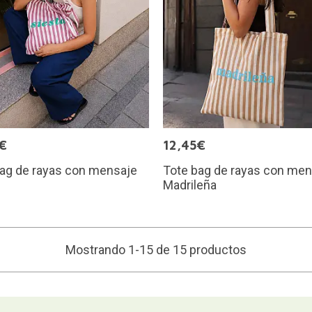
€
12,45€
bag de rayas con mensaje
Tote bag de rayas con men
Madrileña
Mostrando 1-15 de 15 productos