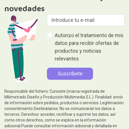
novedades
Autorizo el tratamiento de mis
datos para recibir ofertas de
productos y noticias
relevantes
Responsable del fichero: Curiosite (marca registrada de
Milimetrado Diseño y Producción Multimedia S.L.). Finalidad: envío
de información sobre pedidos, productos o servicios. Legitimación:
consentimiento.Destinatarios: No se comunicarán los datos a
terceros. Derechos: acceder, rectificar y suprimir los datos, así
como otros derechos, como se explica en la información
adicional.Puede consultar información adicional y detallada en