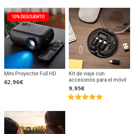
10% DESCUENTO
Mini Proyector Full HD
Kit de viaje con
accesorios para el móvil
62,96€
9,95€