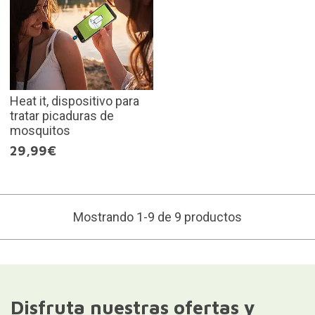
Heat it, dispositivo para
tratar picaduras de
mosquitos
29,99€
Mostrando 1-9 de 9 productos
Disfruta nuestras ofertas y