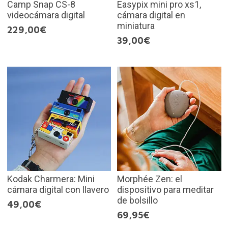
Camp Snap CS-8
Easypix mini pro xs1,
videocámara digital
cámara digital en
miniatura
229,00€
39,00€
Kodak Charmera: Mini
Morphée Zen: el
cámara digital con llavero
dispositivo para meditar
de bolsillo
49,00€
69,95€