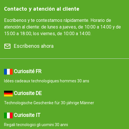
Contacto y atención al cliente
Escríbenos y te contestamos rápidamente. Horario de
atención al cliente: de lunes a jueves, de 10:00 a 14:00 y de
15:00 a 18:00; los viernes, de 10:00 a 14:00.
Escríbenos ahora
Curiosité FR
Idées cadeaux technologiques hommes 30 ans
Curiosite DE
Technologische Geschenke für 30-jährige Männer
Curiosite IT
Regali tecnologici gli uomini 30 anni