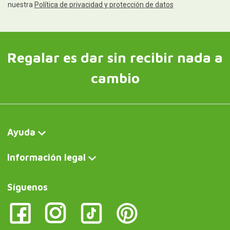
nuestra
Política de privacidad y protección de datos
Regalar es dar sin recibir nada a
cambio
Ayuda
Información legal
Síguenos