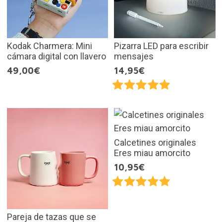
Kodak Charmera: Mini
Pizarra LED para escribir
cámara digital con llavero
mensajes
49,00€
14,95€
Calcetines originales
Eres miau amorcito
10,95€
Pareja de tazas que se