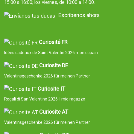
15:00 a 18:00; los viernes, de 10:00 a 14:00.
Escríbenos ahora
Curiosité FR
Idées cadeaux de Saint Valentin 2026 mon copain
Curiosite DE
Valentinsgeschenke 2026 für meinen Partner
Curiosite IT
Regali di San Valentino 2026 il mio ragazzo
Curiosite AT
Valentinsgeschenke 2026 für meinen Partner