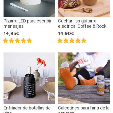
Pizarra LED para escribir
Cucharillas guitarra
mensajes
eléctrica. Coffee & Rock
14,95€
14,90€
Enfriador de botellas de
Calcetines para fans de la