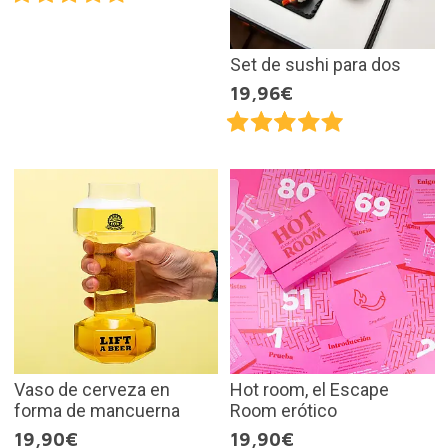
Set de sushi para dos
19,96€
Vaso de cerveza en
Hot room, el Escape
forma de mancuerna
Room erótico
19,90€
19,90€