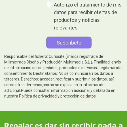
Autorizo el tratamiento de mis
datos para recibir ofertas de
productos y noticias
relevantes
Responsable del fichero: Curiosite (marca registrada de
Milimetrado Diseño y Producción Multimedia S.L.). Finalidad: envío
de información sobre pedidos, productos o servicios. Legitimación:
consentimiento.Destinatarios: No se comunicarán los datos a
terceros. Derechos: acceder, rectificar y suprimir los datos, así
como otros derechos, como se explica en la información
adicional.Puede consultar información adicional y detallada en
nuestra
Política de privacidad y protección de datos
Regalar es dar sin recibir nada a