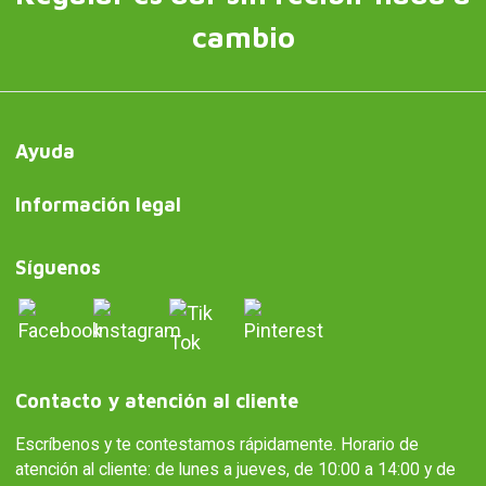
cambio
Ayuda
Información legal
Síguenos
Contacto y atención al cliente
Escríbenos y te contestamos rápidamente. Horario de
atención al cliente: de lunes a jueves, de 10:00 a 14:00 y de