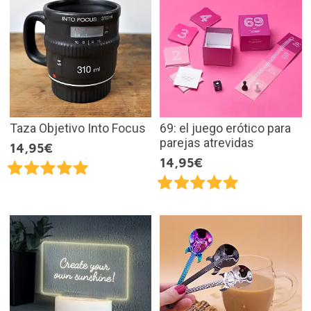
Taza Objetivo Into Focus
69: el juego erótico para
parejas atrevidas
14,95€
14,95€