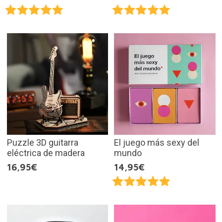
Puzzle 3D guitarra
El juego más sexy del
eléctrica de madera
mundo
16,95€
14,95€