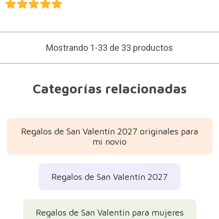
Mostrando 1-33 de 33 productos
Categorías relacionadas
Regalos de San Valentín 2027 originales para
mi novio
Regalos de San Valentín 2027
Regalos de San Valentín para mujeres