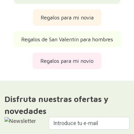
Regalos para mi novia
Regalos de San Valentín para hombres
Regalos para mi novio
Disfruta nuestras ofertas y
novedades