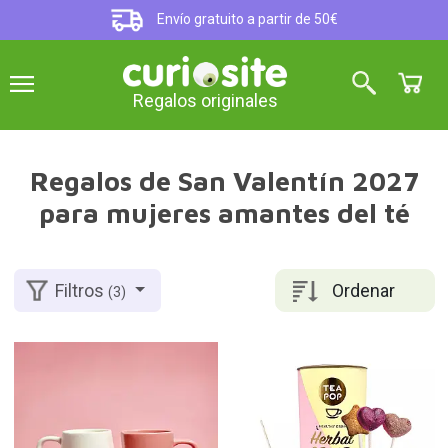
Envío gratuito a partir de 50€
Regalos originales
Regalos de San Valentín 2027
para mujeres amantes del té
Ordenar
Filtros
(3)