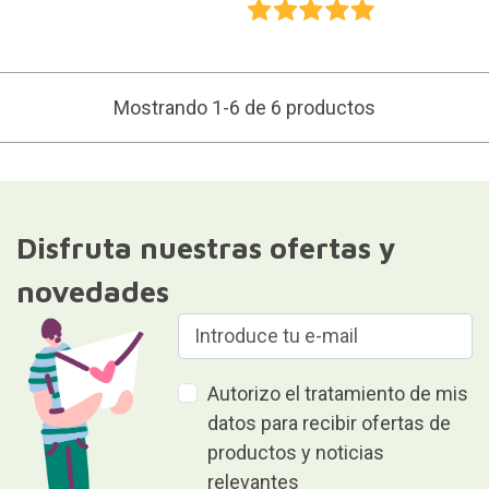
Mostrando 1-6 de 6 productos
Disfruta nuestras ofertas y
novedades
Autorizo el tratamiento de mis
datos para recibir ofertas de
productos y noticias
relevantes