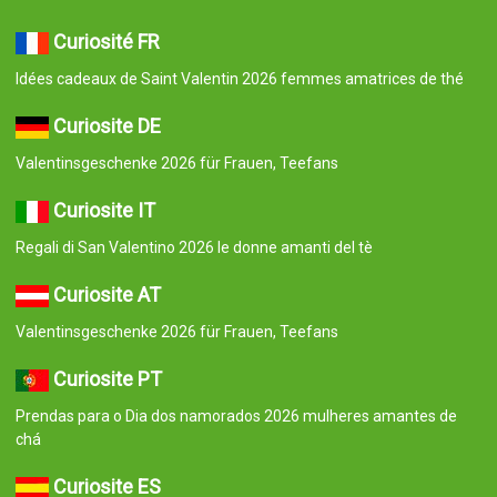
Curiosité FR
Idées cadeaux de Saint Valentin 2026 femmes amatrices de thé
Curiosite DE
Valentinsgeschenke 2026 für Frauen, Teefans
Curiosite IT
Regali di San Valentino 2026 le donne amanti del tè
Curiosite AT
Valentinsgeschenke 2026 für Frauen, Teefans
Curiosite PT
Prendas para o Dia dos namorados 2026 mulheres amantes de
chá
Curiosite ES