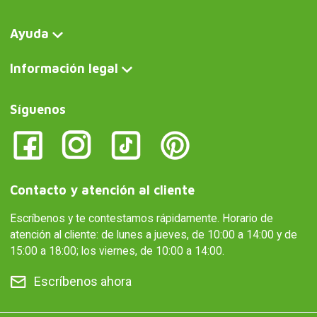
Ayuda
Información legal
Síguenos
Contacto y atención al cliente
Escríbenos y te contestamos rápidamente. Horario de
atención al cliente: de lunes a jueves, de 10:00 a 14:00 y de
15:00 a 18:00; los viernes, de 10:00 a 14:00.
Escríbenos ahora