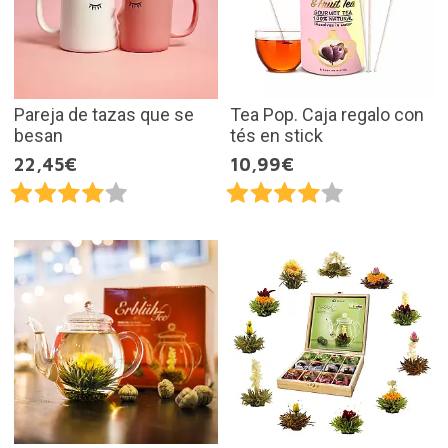
Pareja de tazas que se
Tea Pop. Caja regalo con
besan
tés en stick
22,45€
10,99€