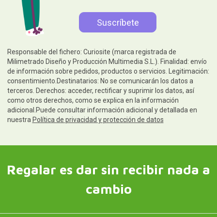
Responsable del fichero: Curiosite (marca registrada de
Milimetrado Diseño y Producción Multimedia S.L.). Finalidad: envío
de información sobre pedidos, productos o servicios. Legitimación:
consentimiento.Destinatarios: No se comunicarán los datos a
terceros. Derechos: acceder, rectificar y suprimir los datos, así
como otros derechos, como se explica en la información
adicional.Puede consultar información adicional y detallada en
nuestra
Política de privacidad y protección de datos
Regalar es dar sin recibir nada a
cambio