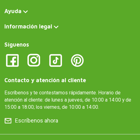
Ayuda
Información legal
Síguenos
Contacto y atención al cliente
Escríbenos y te contestamos rápidamente. Horario de
atención al cliente: de lunes a jueves, de 10:00 a 14:00 y de
15:00 a 18:00; los viernes, de 10:00 a 14:00.
Escríbenos ahora