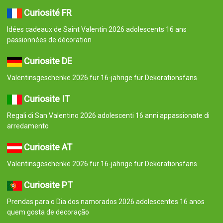
Curiosité FR
Idées cadeaux de Saint Valentin 2026 adolescents 16 ans
passionnées de décoration
Curiosite DE
Valentinsgeschenke 2026 für 16-jährige für Dekorationsfans
Curiosite IT
Regali di San Valentino 2026 adolescenti 16 anni appassionate di
arredamento
Curiosite AT
Valentinsgeschenke 2026 für 16-jährige für Dekorationsfans
Curiosite PT
Prendas para o Dia dos namorados 2026 adolescentes 16 anos
quem gosta de decoração