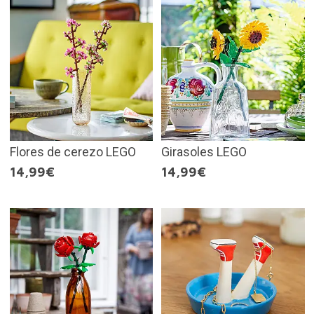
Flores de cerezo LEGO
Girasoles LEGO
14,99€
14,99€