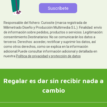
Responsable del fichero: Curiosite (marca registrada de
Milimetrado Diseño y Producción Multimedia S.L.). Finalidad: envío
de información sobre pedidos, productos o servicios. Legitimación:
consentimiento.Destinatarios: No se comunicarán los datos a
terceros. Derechos: acceder, rectificar y suprimir los datos, así
como otros derechos, como se explica en la información
adicional.Puede consultar información adicional y detallada en
nuestra
Política de privacidad y protección de datos
Regalar es dar sin recibir nada a
cambio