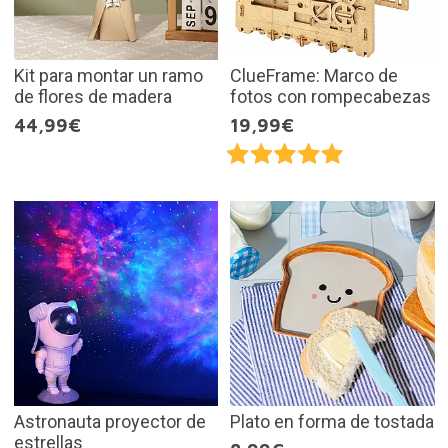
Kit para montar un ramo
ClueFrame: Marco de
de flores de madera
fotos con rompecabezas
44,99€
19,99€
Astronauta proyector de
Plato en forma de tostada
estrellas