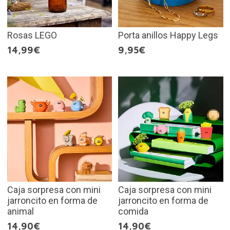
Rosas LEGO
Porta anillos Happy Legs
14,99€
9,95€
Caja sorpresa con mini
Caja sorpresa con mini
jarroncito en forma de
jarroncito en forma de
animal
comida
14,90€
14,90€