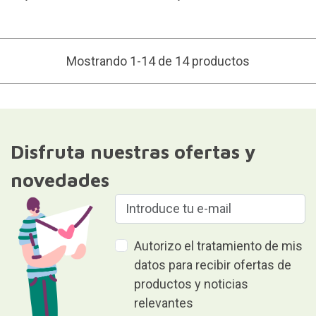
Mostrando 1-14 de 14 productos
Disfruta nuestras ofertas y
novedades
Autorizo el tratamiento de mis
datos para recibir ofertas de
productos y noticias
relevantes