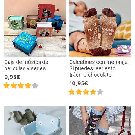
Caja de música de
Calcetines con mensaje:
películas y series
Si puedes leer esto
tráeme chocolate
9,95€
10,95€