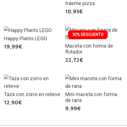
tráeme pizza
10,95€
30% DESCUENTO
Happy Plants LEGO
Maceta con forma de
19,99€
flotador
22,72€
Taza con zorro en relieve
Mini maceta con forma
de rana
12,90€
9,99€