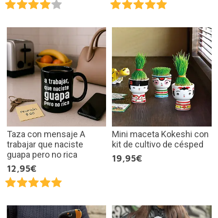
Taza con mensaje A
Mini maceta Kokeshi con
trabajar que naciste
kit de cultivo de césped
guapa pero no rica
19,95€
12,95€