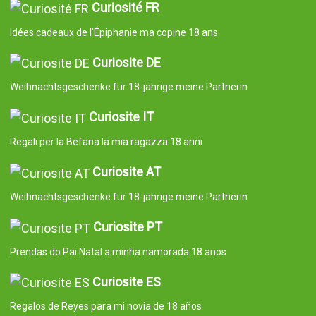
Curiosité FR
Idées cadeaux de l'Épiphanie ma copine 18 ans
Curiosite DE
Weihnachtsgeschenke für 18-jährige meine Partnerin
Curiosite IT
Regali per la Befana la mia ragazza 18 anni
Curiosite AT
Weihnachtsgeschenke für 18-jährige meine Partnerin
Curiosite PT
Prendas do Pai Natal a minha namorada 18 anos
Curiosite ES
Regalos de Reyes para mi novia de 18 años