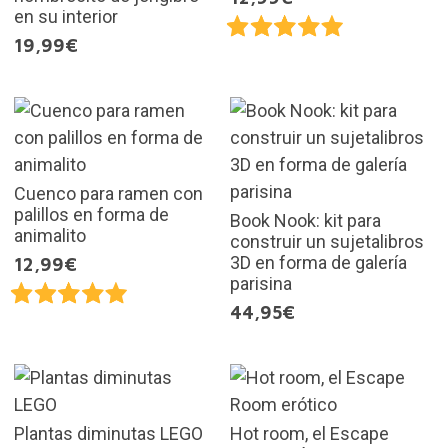
en su interior
19,99€
Cuenco para ramen con
palillos en forma de
Book Nook: kit para
animalito
construir un sujetalibros
3D en forma de galería
12,99€
parisina
44,95€
Plantas diminutas LEGO
Hot room, el Escape