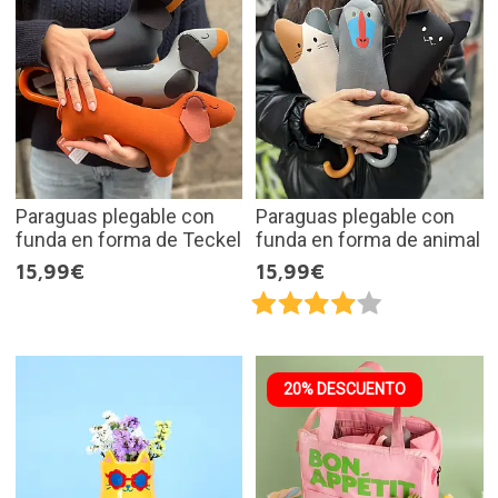
Paraguas plegable con
Paraguas plegable con
funda en forma de Teckel
funda en forma de animal
15,99€
15,99€
20% DESCUENTO