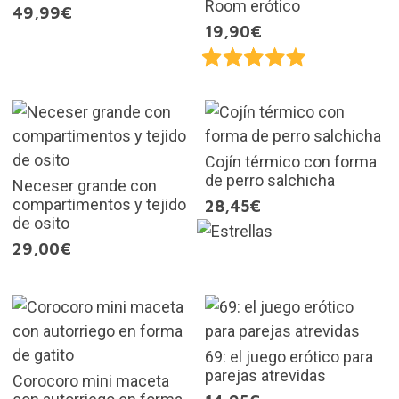
Room erótico
49,99€
19,90€
Cojín térmico con forma
de perro salchicha
Neceser grande con
compartimentos y tejido
28,45€
de osito
29,00€
69: el juego erótico para
parejas atrevidas
Corocoro mini maceta