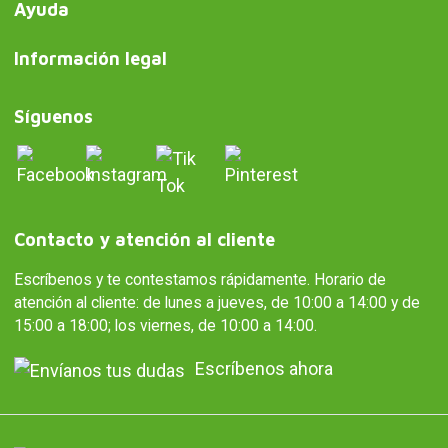
Ayuda
Información legal
Síguenos
Contacto y atención al cliente
Escríbenos y te contestamos rápidamente. Horario de
atención al cliente: de lunes a jueves, de 10:00 a 14:00 y de
15:00 a 18:00; los viernes, de 10:00 a 14:00.
Escríbenos ahora