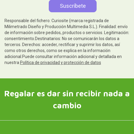
Responsable del fichero: Curiosite (marca registrada de
Milimetrado Diseño y Producción Multimedia S.L.). Finalidad: envío
de información sobre pedidos, productos o servicios. Legitimación:
consentimiento.Destinatarios: No se comunicarán los datos a
terceros. Derechos: acceder, rectificar y suprimir los datos, así
como otros derechos, como se explica en la información
adicional.Puede consultar información adicional y detallada en
nuestra
Política de privacidad y protección de datos
Regalar es dar sin recibir nada a
cambio