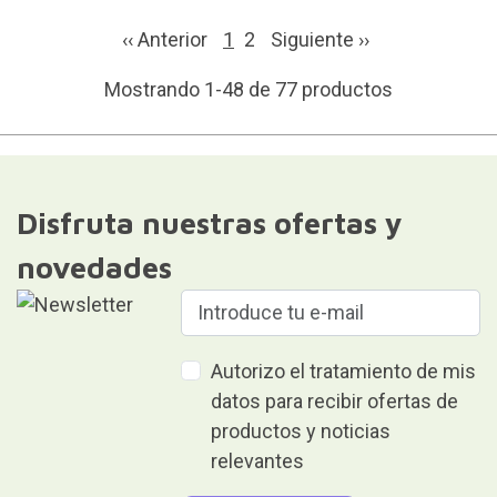
‹‹ Anterior
1
2
Siguiente
››
Mostrando 1-48 de 77 productos
Disfruta nuestras ofertas y
novedades
Autorizo el tratamiento de mis
datos para recibir ofertas de
productos y noticias
relevantes