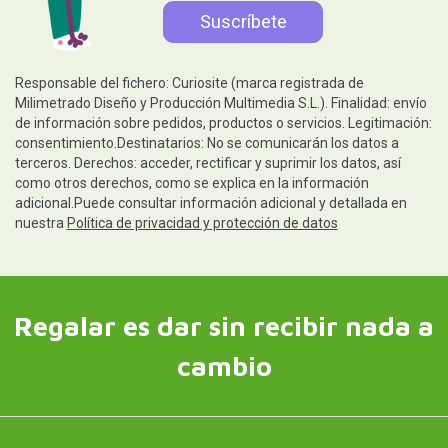
Responsable del fichero: Curiosite (marca registrada de
Milimetrado Diseño y Producción Multimedia S.L.). Finalidad: envío
de información sobre pedidos, productos o servicios. Legitimación:
consentimiento.Destinatarios: No se comunicarán los datos a
terceros. Derechos: acceder, rectificar y suprimir los datos, así
como otros derechos, como se explica en la información
adicional.Puede consultar información adicional y detallada en
nuestra
Política de privacidad y protección de datos
Regalar es dar sin recibir nada a
cambio