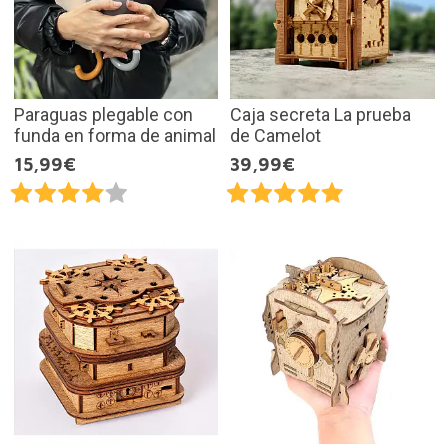
Paraguas plegable con
Caja secreta La prueba
funda en forma de animal
de Camelot
15,99€
39,99€