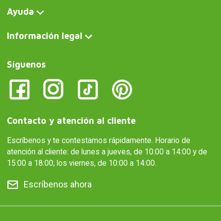
Ayuda
Información legal
Síguenos
Contacto y atención al cliente
Escríbenos y te contestamos rápidamente. Horario de
atención al cliente: de lunes a jueves, de 10:00 a 14:00 y de
15:00 a 18:00; los viernes, de 10:00 a 14:00.
Escríbenos ahora