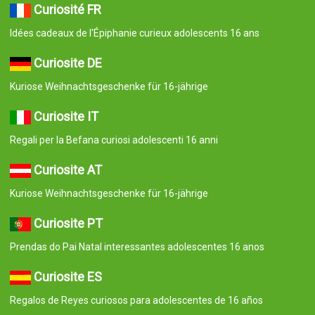
Curiosité FR
Idées cadeaux de l'Épiphanie curieux adolescents 16 ans
Curiosite DE
Kuriose Weihnachtsgeschenke für 16-jährige
Curiosite IT
Regali per la Befana curiosi adolescenti 16 anni
Curiosite AT
Kuriose Weihnachtsgeschenke für 16-jährige
Curiosite PT
Prendas do Pai Natal interessantes adolescentes 16 anos
Curiosite ES
Regalos de Reyes curiosos para adolescentes de 16 años