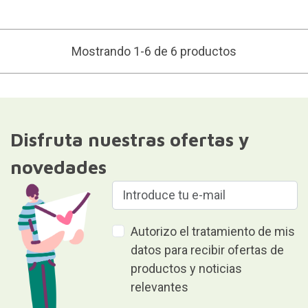
Mostrando 1-6 de 6 productos
Disfruta nuestras ofertas y
novedades
Autorizo el tratamiento de mis
datos para recibir ofertas de
productos y noticias
relevantes