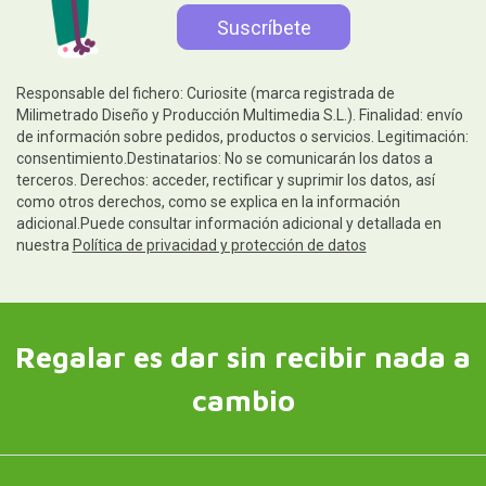
Responsable del fichero: Curiosite (marca registrada de
Milimetrado Diseño y Producción Multimedia S.L.). Finalidad: envío
de información sobre pedidos, productos o servicios. Legitimación:
consentimiento.Destinatarios: No se comunicarán los datos a
terceros. Derechos: acceder, rectificar y suprimir los datos, así
como otros derechos, como se explica en la información
adicional.Puede consultar información adicional y detallada en
nuestra
Política de privacidad y protección de datos
Regalar es dar sin recibir nada a
cambio