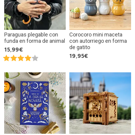
Paraguas plegable con
Corocoro mini maceta
funda en forma de animal
con autorriego en forma
de gatito
15,99€
19,95€