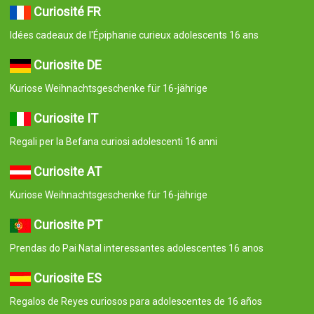
Curiosité FR
Idées cadeaux de l'Épiphanie curieux adolescents 16 ans
Curiosite DE
Kuriose Weihnachtsgeschenke für 16-jährige
Curiosite IT
Regali per la Befana curiosi adolescenti 16 anni
Curiosite AT
Kuriose Weihnachtsgeschenke für 16-jährige
Curiosite PT
Prendas do Pai Natal interessantes adolescentes 16 anos
Curiosite ES
Regalos de Reyes curiosos para adolescentes de 16 años