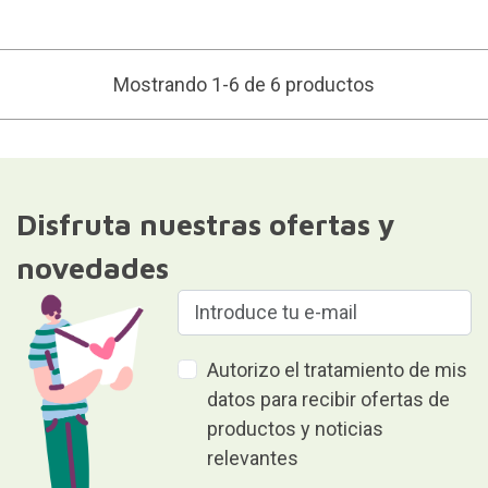
Mostrando 1-6 de 6 productos
Disfruta nuestras ofertas y
novedades
Autorizo el tratamiento de mis
datos para recibir ofertas de
productos y noticias
relevantes