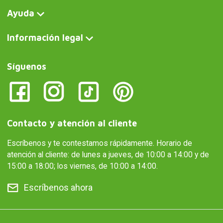
Ayuda
Información legal
Síguenos
Contacto y atención al cliente
Escríbenos y te contestamos rápidamente. Horario de
atención al cliente: de lunes a jueves, de 10:00 a 14:00 y de
15:00 a 18:00; los viernes, de 10:00 a 14:00.
Escríbenos ahora