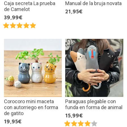
Caja secreta La prueba
Manual de la bruja novata
de Camelot
21,95€
39,99€
Corocoro mini maceta
Paraguas plegable con
con autorriego en forma
funda en forma de animal
de gatito
15,99€
19,95€