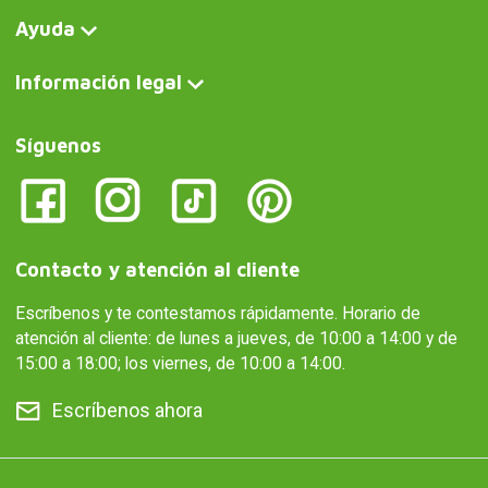
Ayuda
Información legal
Síguenos
Contacto y atención al cliente
Escríbenos y te contestamos rápidamente. Horario de
atención al cliente: de lunes a jueves, de 10:00 a 14:00 y de
15:00 a 18:00; los viernes, de 10:00 a 14:00.
Escríbenos ahora