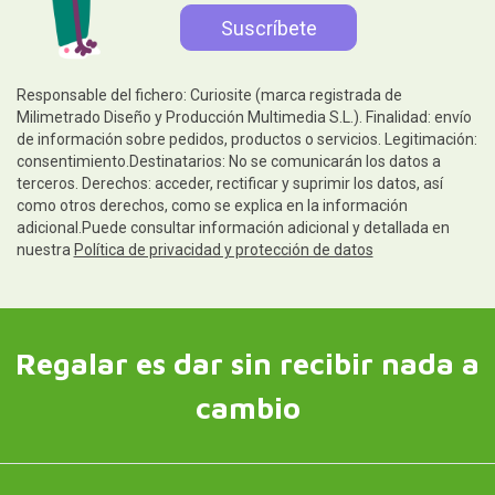
Responsable del fichero: Curiosite (marca registrada de
Milimetrado Diseño y Producción Multimedia S.L.). Finalidad: envío
de información sobre pedidos, productos o servicios. Legitimación:
consentimiento.Destinatarios: No se comunicarán los datos a
terceros. Derechos: acceder, rectificar y suprimir los datos, así
como otros derechos, como se explica en la información
adicional.Puede consultar información adicional y detallada en
nuestra
Política de privacidad y protección de datos
Regalar es dar sin recibir nada a
cambio