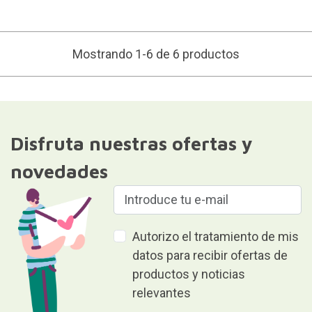
Mostrando 1-6 de 6 productos
Disfruta nuestras ofertas y
novedades
Autorizo el tratamiento de mis
datos para recibir ofertas de
productos y noticias
relevantes