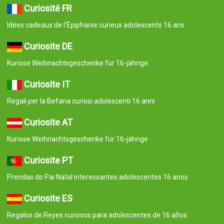
Curiosité FR
Idées cadeaux de l'Épiphanie curieux adolescents 16 ans
Curiosite DE
Kuriose Weihnachtsgeschenke für 16-jährige
Curiosite IT
Regali per la Befana curiosi adolescenti 16 anni
Curiosite AT
Kuriose Weihnachtsgeschenke für 16-jährige
Curiosite PT
Prendas do Pai Natal interessantes adolescentes 16 anos
Curiosite ES
Regalos de Reyes curiosos para adolescentes de 16 años