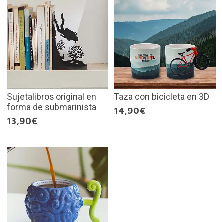
Sujetalibros original en
Taza con bicicleta en 3D
forma de submarinista
14,90€
13,90€