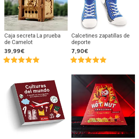
Caja secreta La prueba
Calcetines zapatillas de
de Camelot
deporte
39,99€
7,90€