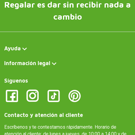
Regalar es dar sin recibir nada a
cambio
Ayuda
Información legal
Síguenos
Contacto y atención al cliente
Escríbenos y te contestamos rápidamente. Horario de
atención al cliente: de lunes a jueves, de 10:00 a 14:00 y de