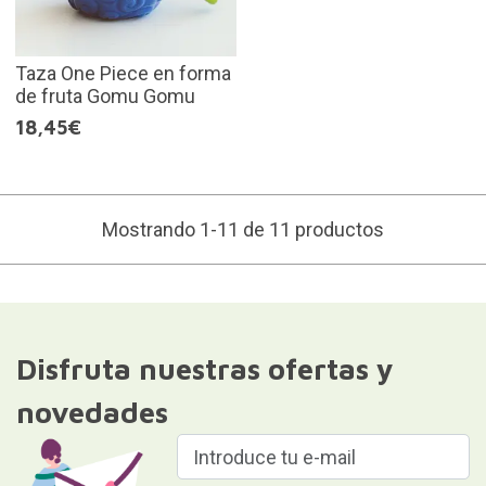
Taza One Piece en forma
de fruta Gomu Gomu
18,45€
Mostrando 1-11 de 11 productos
Disfruta nuestras ofertas y
novedades