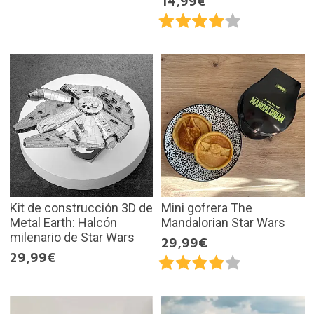
14,99€
Kit de construcción 3D de
Mini gofrera The
Metal Earth: Halcón
Mandalorian Star Wars
milenario de Star Wars
29,99€
29,99€