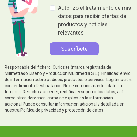
Autorizo el tratamiento de mis
datos para recibir ofertas de
productos y noticias
relevantes
Responsable del fichero: Curiosite (marca registrada de
Milimetrado Diseño y Producción Multimedia S.L.). Finalidad: envío
de información sobre pedidos, productos o servicios. Legitimación:
consentimiento.Destinatarios: No se comunicarán los datos a
terceros. Derechos: acceder, rectificar y suprimir los datos, así
como otros derechos, como se explica en la información
adicional.Puede consultar información adicional y detallada en
nuestra
Política de privacidad y protección de datos