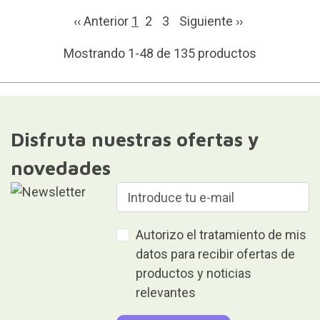
‹‹ Anterior
1
2
3
Siguiente
››
Mostrando 1-48 de 135 productos
Disfruta nuestras ofertas y
novedades
Autorizo el tratamiento de mis
datos para recibir ofertas de
productos y noticias
relevantes