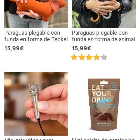
Paraguas plegable con
Paraguas plegable con
funda en forma de Teckel
funda en forma de animal
15,99€
15,99€