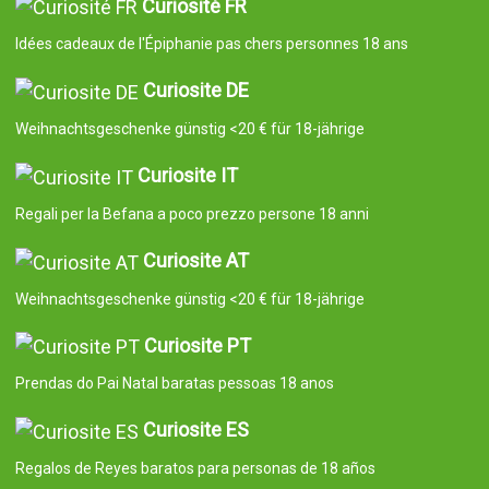
Curiosité FR
Idées cadeaux de l'Épiphanie pas chers personnes 18 ans
Curiosite DE
Weihnachtsgeschenke günstig <20 € für 18-jährige
Curiosite IT
Regali per la Befana a poco prezzo persone 18 anni
Curiosite AT
Weihnachtsgeschenke günstig <20 € für 18-jährige
Curiosite PT
Prendas do Pai Natal baratas pessoas 18 anos
Curiosite ES
Regalos de Reyes baratos para personas de 18 años