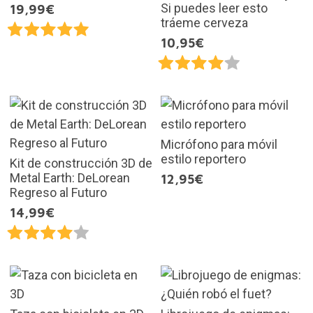
Si puedes leer esto
19,99€
tráeme cerveza
10,95€
Micrófono para móvil
estilo reportero
Kit de construcción 3D de
Metal Earth: DeLorean
12,95€
Regreso al Futuro
14,99€