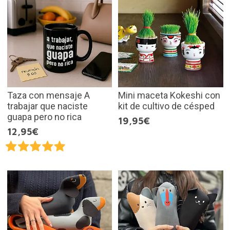
Taza con mensaje A
Mini maceta Kokeshi con
trabajar que naciste
kit de cultivo de césped
guapa pero no rica
19,95€
12,95€