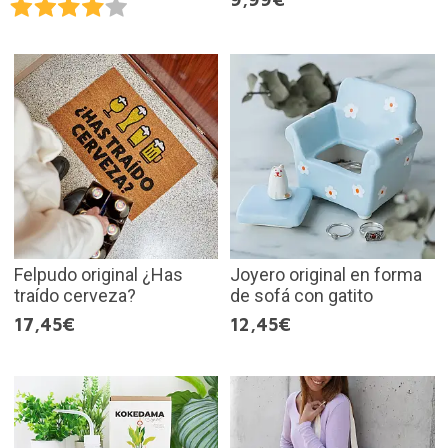
Felpudo original ¿Has
Joyero original en forma
traído cerveza?
de sofá con gatito
17,45€
12,45€