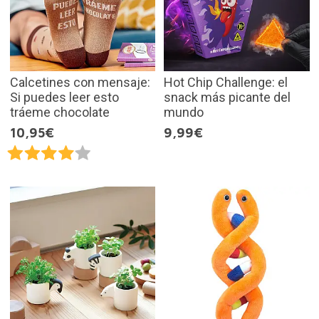
Calcetines con mensaje:
Hot Chip Challenge: el
Si puedes leer esto
snack más picante del
tráeme chocolate
mundo
10,95€
9,99€