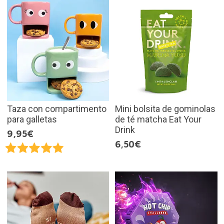
Taza con compartimento
Mini bolsita de gominolas
para galletas
de té matcha Eat Your
Drink
9,95€
6,50€