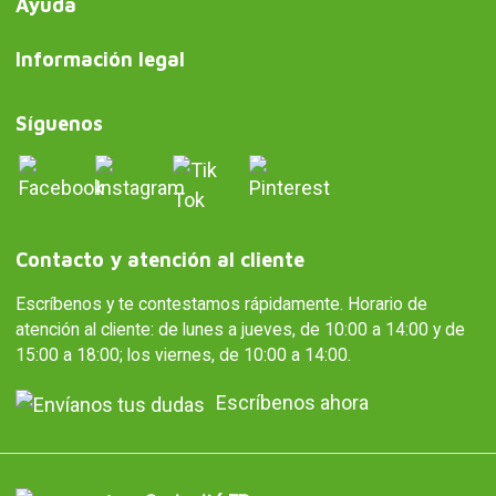
Ayuda
Información legal
Síguenos
Contacto y atención al cliente
Escríbenos y te contestamos rápidamente. Horario de
atención al cliente: de lunes a jueves, de 10:00 a 14:00 y de
15:00 a 18:00; los viernes, de 10:00 a 14:00.
Escríbenos ahora