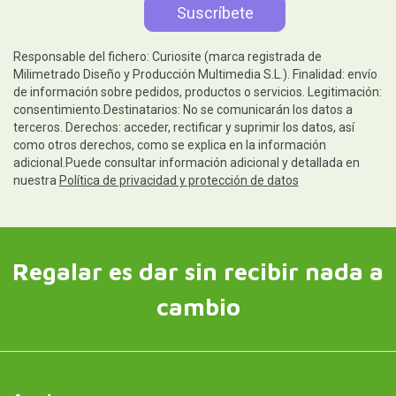
Responsable del fichero: Curiosite (marca registrada de
Milimetrado Diseño y Producción Multimedia S.L.). Finalidad: envío
de información sobre pedidos, productos o servicios. Legitimación:
consentimiento.Destinatarios: No se comunicarán los datos a
terceros. Derechos: acceder, rectificar y suprimir los datos, así
como otros derechos, como se explica en la información
adicional.Puede consultar información adicional y detallada en
nuestra
Política de privacidad y protección de datos
Regalar es dar sin recibir nada a
cambio