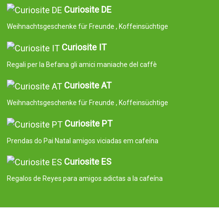
Curiosite DE
Weihnachtsgeschenke für Freunde , Koffeinsüchtige
Curiosite IT
Regali per la Befana gli amici maniache del caffè
Curiosite AT
Weihnachtsgeschenke für Freunde , Koffeinsüchtige
Curiosite PT
Prendas do Pai Natal amigos viciadas em cafeína
Curiosite ES
Regalos de Reyes para amigos adictas a la cafeína