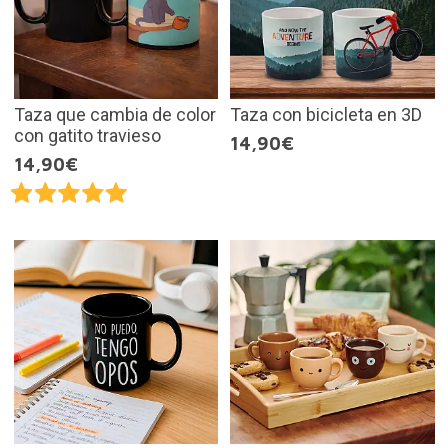
Taza que cambia de color
Taza con bicicleta en 3D
con gatito travieso
14,90€
14,90€