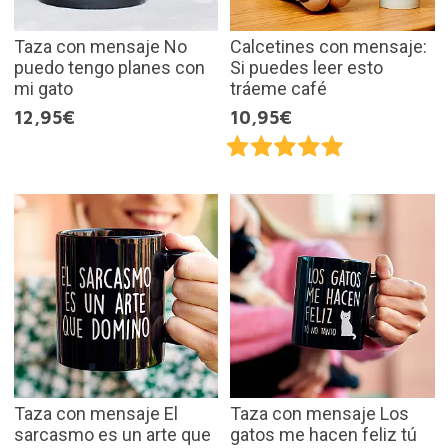
Taza con mensaje No
Calcetines con mensaje:
puedo tengo planes con
Si puedes leer esto
mi gato
tráeme café
12,95€
10,95€
Taza con mensaje El
Taza con mensaje Los
sarcasmo es un arte que
gatos me hacen feliz tú