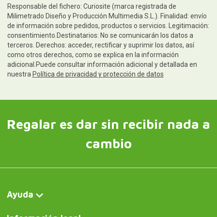
Responsable del fichero: Curiosite (marca registrada de
Milimetrado Diseño y Producción Multimedia S.L.). Finalidad: envío
de información sobre pedidos, productos o servicios. Legitimación:
consentimiento.Destinatarios: No se comunicarán los datos a
terceros. Derechos: acceder, rectificar y suprimir los datos, así
como otros derechos, como se explica en la información
adicional.Puede consultar información adicional y detallada en
nuestra
Política de privacidad y protección de datos
Regalar es dar sin recibir nada a
cambio
Ayuda