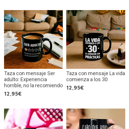
Taza con mensaje Ser
Taza con mensaje La vida
adulto: Experiencia
comienza a los 30
horrible, no la recomiendo
12,95€
12,95€