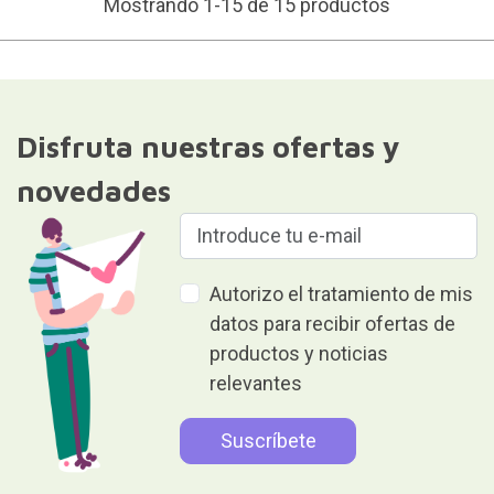
Mostrando 1-15 de 15 productos
Disfruta nuestras ofertas y
novedades
Autorizo el tratamiento de mis
datos para recibir ofertas de
productos y noticias
relevantes