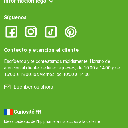
Información legal
Síguenos
Contacto y atención al cliente
Escríbenos y te contestamos rápidamente. Horario de
atención al cliente: de lunes a jueves, de 10:00 a 14:00 y de
15:00 a 18:00; los viernes, de 10:00 a 14:00.
Escríbenos ahora
Curiosité FR
Idées cadeaux de l'Épiphanie amis accros à la caféine