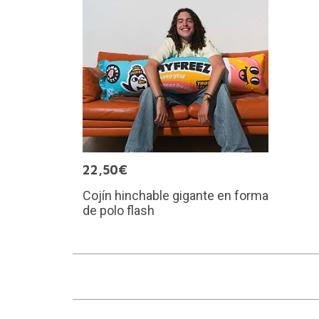
22,50€
Cojín hinchable gigante en forma
de polo flash