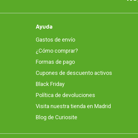
Ayuda
Gastos de envío
¿Cómo comprar?
Formas de pago
Cupones de descuento activos
Black Friday
Política de devoluciones
Visita nuestra tienda en Madrid
Blog de Curiosite