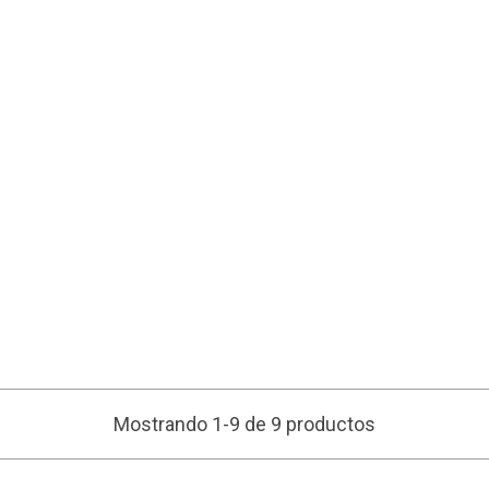
Mostrando 1-9 de 9 productos