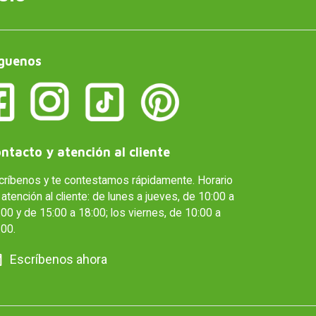
guenos
ntacto y atención al cliente
críbenos y te contestamos rápidamente. Horario
atención al cliente: de lunes a jueves, de 10:00 a
00 y de 15:00 a 18:00; los viernes, de 10:00 a
:00.
Escríbenos ahora