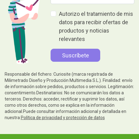
Autorizo el tratamiento de mis
datos para recibir ofertas de
productos y noticias
relevantes
Responsable del fichero: Curiosite (marca registrada de
Milimetrado Diseño y Producción Multimedia S.L.). Finalidad: envío
de información sobre pedidos, productos o servicios. Legitimación:
consentimiento.Destinatarios: No se comunicarán los datos a
terceros. Derechos: acceder, rectificar y suprimir los datos, así
como otros derechos, como se explica en la información
adicional.Puede consultar información adicional y detallada en
nuestra
Política de privacidad y protección de datos