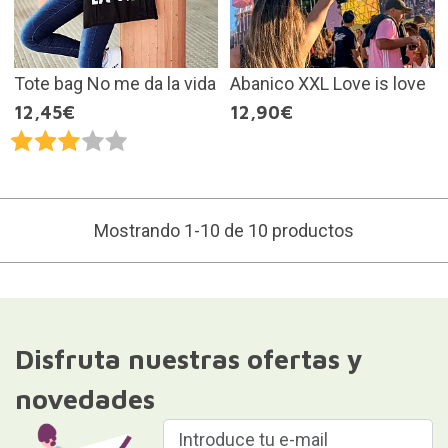
Tote bag No me da la vida
Abanico XXL Love is love
12,45€
12,90€
Mostrando 1-10 de 10 productos
Disfruta nuestras ofertas y
novedades