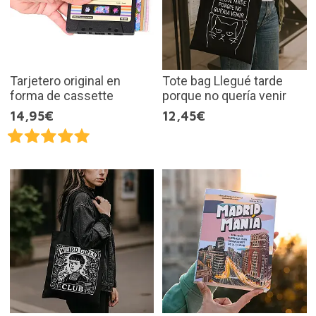
Tarjetero original en
Tote bag Llegué tarde
forma de cassette
porque no quería venir
14,95€
12,45€