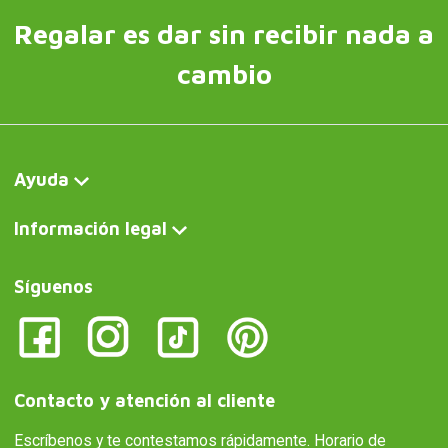
Regalar es dar sin recibir nada a
cambio
Ayuda
Información legal
Síguenos
Contacto y atención al cliente
Escríbenos y te contestamos rápidamente. Horario de