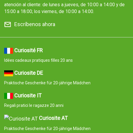
atención al cliente: de lunes a jueves, de 10:00 a 14:00 y de
15:00 a 18:00; los viernes, de 10:00 a 14:00.
Escríbenos ahora
Curiosité FR
Idées cadeaux pratiques filles 20 ans
Curiosite DE
Praktische Geschenke für 20-jährige Mädchen
Curiosite IT
Regali pratici le ragazze 20 anni
Curiosite AT
Praktische Geschenke für 20-jährige Mädchen