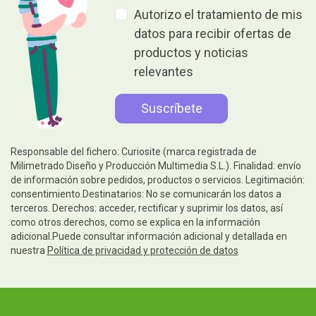
Autorizo el tratamiento de mis
datos para recibir ofertas de
productos y noticias
relevantes
Responsable del fichero: Curiosite (marca registrada de
Milimetrado Diseño y Producción Multimedia S.L.). Finalidad: envío
de información sobre pedidos, productos o servicios. Legitimación:
consentimiento.Destinatarios: No se comunicarán los datos a
terceros. Derechos: acceder, rectificar y suprimir los datos, así
como otros derechos, como se explica en la información
adicional.Puede consultar información adicional y detallada en
nuestra
Política de privacidad y protección de datos