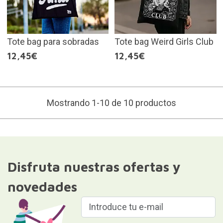
Tote bag para sobradas
Tote bag Weird Girls Club
12,45€
12,45€
Mostrando 1-10 de 10 productos
Disfruta nuestras ofertas y
novedades