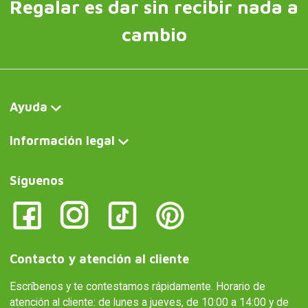
Regalar es dar sin recibir nada a
cambio
Ayuda
Información legal
Síguenos
Contacto y atención al cliente
Escríbenos y te contestamos rápidamente. Horario de
atención al cliente: de lunes a jueves, de 10:00 a 14:00 y de