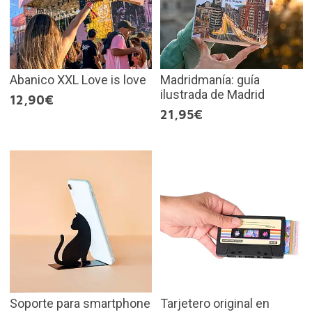
Abanico XXL Love is love
Madridmanía: guía
ilustrada de Madrid
12,90€
21,95€
Soporte para smartphone
Tarjetero original en