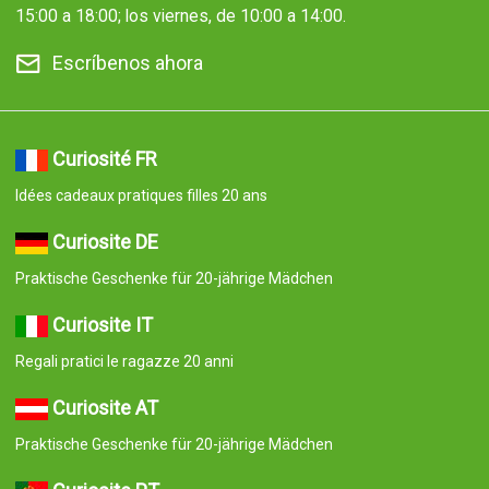
15:00 a 18:00; los viernes, de 10:00 a 14:00.
Escríbenos ahora
Curiosité FR
Idées cadeaux pratiques filles 20 ans
Curiosite DE
Praktische Geschenke für 20-jährige Mädchen
Curiosite IT
Regali pratici le ragazze 20 anni
Curiosite AT
Praktische Geschenke für 20-jährige Mädchen