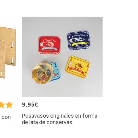
9,95€
Posavasos originales en forma
s con
de lata de conservas