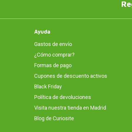
Re
Ayuda
Gastos de envío
¿Cómo comprar?
Formas de pago
Cupones de descuento activos
Black Friday
Política de devoluciones
Visita nuestra tienda en Madrid
Blog de Curiosite