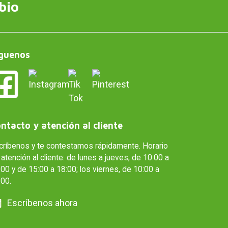
bio
guenos
ntacto y atención al cliente
críbenos y te contestamos rápidamente. Horario
atención al cliente: de lunes a jueves, de 10:00 a
00 y de 15:00 a 18:00; los viernes, de 10:00 a
:00.
Escríbenos ahora