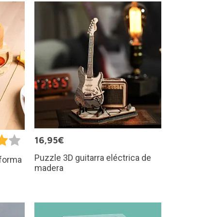
16,95€
Puzzle 3D guitarra eléctrica de
 forma
madera