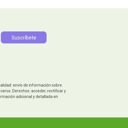
nalidad: envío de información sobre
eros. Derechos: acceder, rectificar y
ormación adicional y detallada en