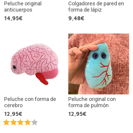
Peluche original
Colgadores de pared en
anticuerpos
forma de lápiz
14,95€
9,48€
Peluche con forma de
Peluche original con
cerebro
forma de pulmón
12,95€
12,95€