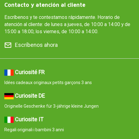
Contacto y atención al cliente
Escríbenos y te contestamos rápidamente. Horario de
atención al cliente: de lunes a jueves, de 10:00 a 14:00 y de
15:00 a 18:00; los viernes, de 10:00 a 14:00.
Escríbenos ahora
Curiosité FR
Idées cadeaux originaux petits garçons 3 ans
Curiosite DE
Originelle Geschenke für 3-jährige kleine Jungen
Curiosite IT
Regali originali i bambini 3 anni