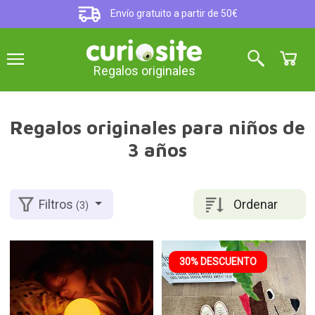
Envío gratuito a partir de 50€
Regalos originales
Regalos originales para niños de
3 años
Ordenar
Filtros
(3)
30% DESCUENTO