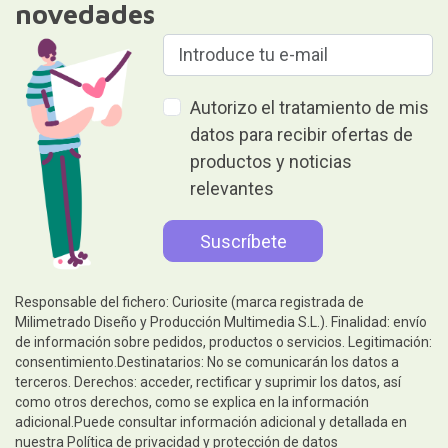
novedades
Autorizo el tratamiento de mis
datos para recibir ofertas de
productos y noticias
relevantes
Responsable del fichero: Curiosite (marca registrada de
Milimetrado Diseño y Producción Multimedia S.L.). Finalidad: envío
de información sobre pedidos, productos o servicios. Legitimación:
consentimiento.Destinatarios: No se comunicarán los datos a
terceros. Derechos: acceder, rectificar y suprimir los datos, así
como otros derechos, como se explica en la información
adicional.Puede consultar información adicional y detallada en
nuestra
Política de privacidad y protección de datos