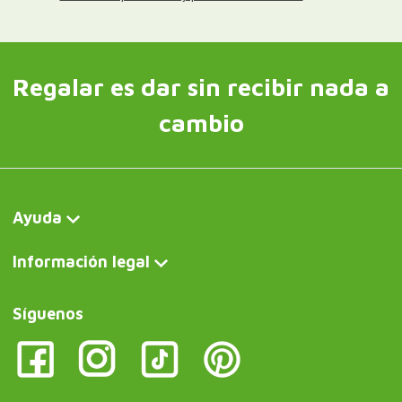
Regalar es dar sin recibir nada a
cambio
Ayuda
Información legal
Síguenos