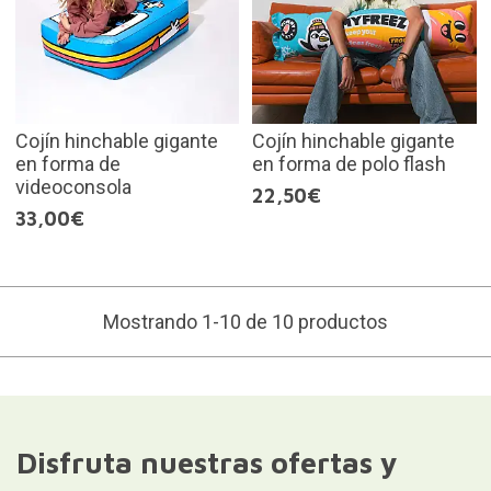
Cojín hinchable gigante
Cojín hinchable gigante
en forma de
en forma de polo flash
videoconsola
22,50€
33,00€
Mostrando 1-10 de 10 productos
Disfruta nuestras ofertas y