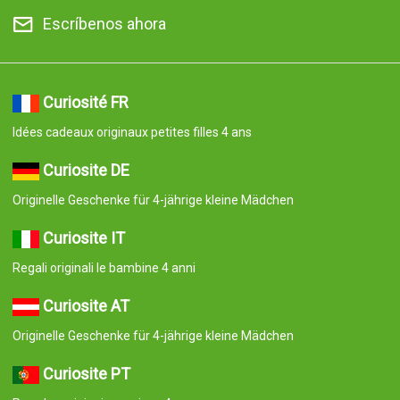
Escríbenos ahora
Curiosité FR
Idées cadeaux originaux petites filles 4 ans
Curiosite DE
Originelle Geschenke für 4-jährige kleine Mädchen
Curiosite IT
Regali originali le bambine 4 anni
Curiosite AT
Originelle Geschenke für 4-jährige kleine Mädchen
Curiosite PT