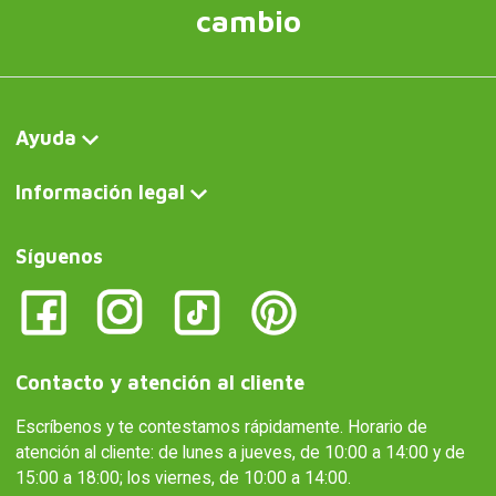
cambio
Ayuda
Información legal
Síguenos
Contacto y atención al cliente
Escríbenos y te contestamos rápidamente. Horario de
atención al cliente: de lunes a jueves, de 10:00 a 14:00 y de
15:00 a 18:00; los viernes, de 10:00 a 14:00.