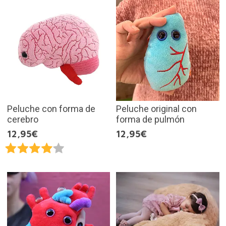
Peluche con forma de
Peluche original con
cerebro
forma de pulmón
12,95€
12,95€