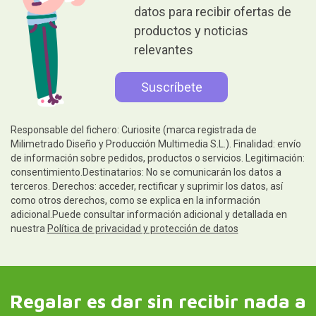
datos para recibir ofertas de
productos y noticias
relevantes
Responsable del fichero: Curiosite (marca registrada de
Milimetrado Diseño y Producción Multimedia S.L.). Finalidad: envío
de información sobre pedidos, productos o servicios. Legitimación:
consentimiento.Destinatarios: No se comunicarán los datos a
terceros. Derechos: acceder, rectificar y suprimir los datos, así
como otros derechos, como se explica en la información
adicional.Puede consultar información adicional y detallada en
nuestra
Política de privacidad y protección de datos
Regalar es dar sin recibir nada a