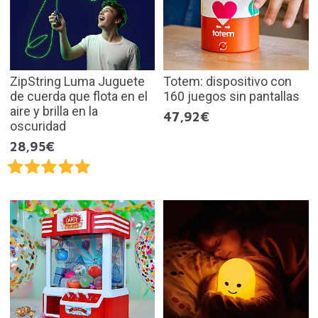
ZipString Luma Juguete
Totem: dispositivo con
de cuerda que flota en el
160 juegos sin pantallas
aire y brilla en la
47,92€
oscuridad
28,95€