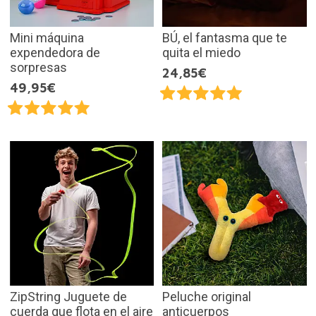
Mini máquina
BÚ, el fantasma que te
expendedora de
quita el miedo
sorpresas
24,85€
49,95€
ZipString Juguete de
Peluche original
cuerda que flota en el aire
anticuerpos