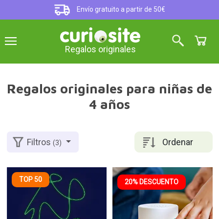
Envío gratuito a partir de 50€
Regalos originales
Regalos originales para niñas de
4 años
Ordenar
Filtros
(3)
TOP 50
20% DESCUENTO