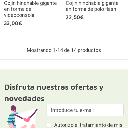
Cojín hinchable gigante
Cojín hinchable gigante
en forma de
en forma de polo flash
videoconsola
22,50€
33,00€
Mostrando 1-14 de 14 productos
Disfruta nuestras ofertas y
novedades
Autorizo el tratamiento de mis