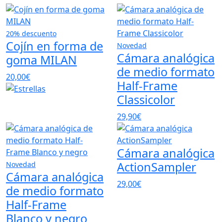
20% descuento
Cojín en forma de
Novedad
Cámara analógica
goma MILAN
de medio formato
20,00€
Half-Frame
Classicolor
29,90€
Cámara analógica
ActionSampler
Novedad
Cámara analógica
29,00€
de medio formato
Half-Frame
Blanco y negro