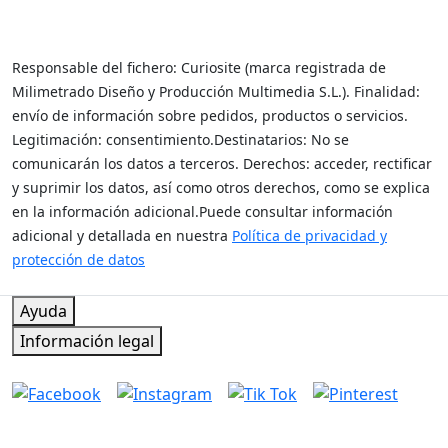
Responsable del fichero: Curiosite (marca registrada de
Milimetrado Diseño y Producción Multimedia S.L.). Finalidad:
envío de información sobre pedidos, productos o servicios.
Legitimación: consentimiento.Destinatarios: No se
comunicarán los datos a terceros. Derechos: acceder, rectificar
y suprimir los datos, así como otros derechos, como se explica
en la información adicional.Puede consultar información
adicional y detallada en nuestra
Política de privacidad y
protección de datos
Regalar es dar sin recibir nada a cambio
Ayuda
Información legal
Síguenos
Contacto y atención al cliente