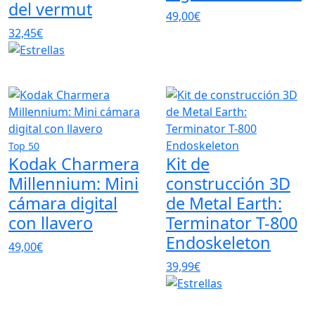
del vermut
49,00€
32,45€
Top 50
Kodak Charmera
Kit de
Millennium: Mini
construcción 3D
cámara digital
de Metal Earth:
con llavero
Terminator T-800
Endoskeleton
49,00€
39,99€