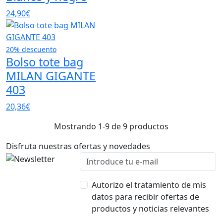
24,90€
20% descuento
Bolso tote bag
MILAN GIGANTE
403
20,36€
Mostrando 1-9 de 9 productos
Disfruta nuestras ofertas y novedades
Autorizo el tratamiento de mis
datos para recibir ofertas de
productos y noticias relevantes