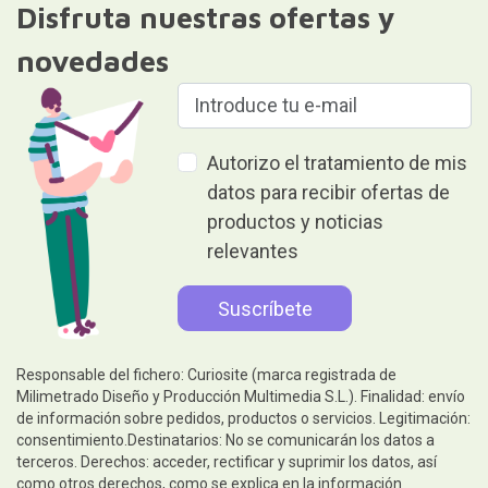
Disfruta nuestras ofertas y
novedades
Autorizo el tratamiento de mis
datos para recibir ofertas de
productos y noticias
relevantes
Responsable del fichero: Curiosite (marca registrada de
Milimetrado Diseño y Producción Multimedia S.L.). Finalidad: envío
de información sobre pedidos, productos o servicios. Legitimación:
consentimiento.Destinatarios: No se comunicarán los datos a
terceros. Derechos: acceder, rectificar y suprimir los datos, así
como otros derechos, como se explica en la información