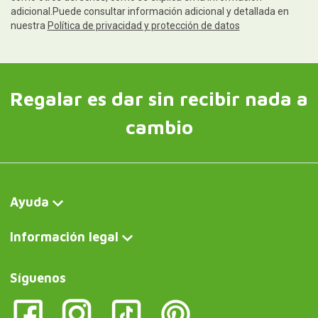
adicional.Puede consultar información adicional y detallada en
nuestra
Política de privacidad y protección de datos
Regalar es dar sin recibir nada a
cambio
Ayuda
Información legal
Síguenos