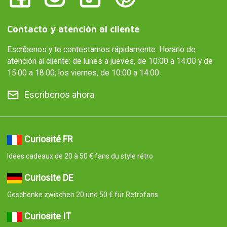
Contacto y atención al cliente
Escríbenos y te contestamos rápidamente. Horario de
atención al cliente: de lunes a jueves, de 10:00 a 14:00 y de
15:00 a 18:00; los viernes, de 10:00 a 14:00.
Escríbenos ahora
Curiosité FR
Idées cadeaux de 20 à 50 € fans du style rétro
Curiosite DE
Geschenke zwischen 20 und 50 € für Retrofans
Curiosite IT