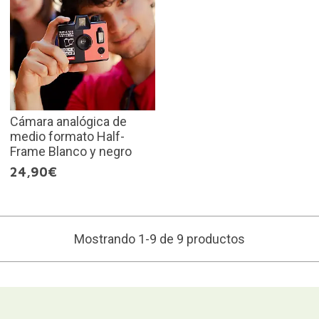
Cámara analógica de
medio formato Half-
Frame Blanco y negro
24,90€
Mostrando 1-9 de 9 productos